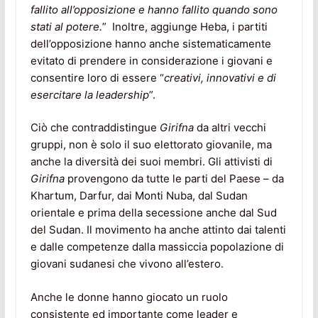
fallito all’opposizione e hanno fallito quando sono
stati al potere.
” Inoltre, aggiunge Heba, i partiti
dell’opposizione hanno anche sistematicamente
evitato di prendere in considerazione i giovani e
consentire loro di essere “
creativi, innovativi e di
esercitare la leadership
”.
Ciò che contraddistingue
Girifna
da altri vecchi
gruppi, non è solo il suo elettorato giovanile, ma
anche la diversità dei suoi membri. Gli attivisti di
Girifna
provengono da tutte le parti del Paese – da
Khartum, Darfur, dai Monti Nuba, dal Sudan
orientale e prima della secessione anche dal Sud
del Sudan. Il movimento ha anche attinto dai talenti
e dalle competenze dalla massiccia popolazione di
giovani sudanesi che vivono all’estero.
Anche le donne hanno giocato un ruolo
consistente ed importante come leader e