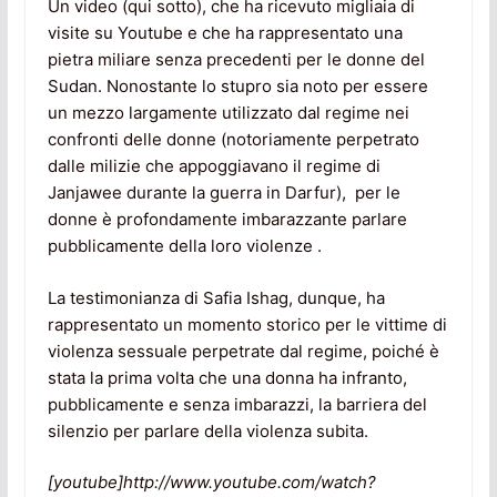
Un video (qui sotto), che ha ricevuto migliaia di
visite su Youtube e che ha rappresentato una
pietra miliare senza precedenti per le donne del
Sudan. Nonostante lo stupro sia noto per essere
un mezzo largamente utilizzato dal regime nei
confronti delle donne (notoriamente perpetrato
dalle milizie che appoggiavano il regime di
Janjawee durante la guerra in Darfur), per le
donne è profondamente imbarazzante parlare
pubblicamente della loro violenze .
La testimonianza di Safia Ishag, dunque, ha
rappresentato un momento storico per le vittime di
violenza sessuale perpetrate dal regime, poiché è
stata la prima volta che una donna ha infranto,
pubblicamente e senza imbarazzi, la barriera del
silenzio per parlare della violenza subita.
[youtube]http://www.youtube.com/watch?