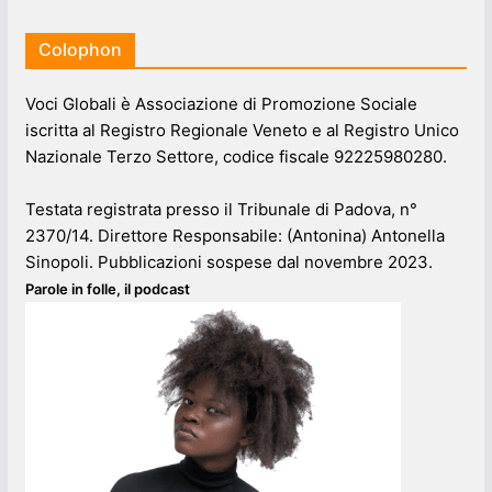
Colophon
Voci Globali è Associazione di Promozione Sociale
iscritta al Registro Regionale Veneto e al Registro Unico
Nazionale Terzo Settore, codice fiscale 92225980280.
Testata registrata presso il Tribunale di Padova, n°
2370/14. Direttore Responsabile: (Antonina) Antonella
Sinopoli. Pubblicazioni sospese dal novembre 2023.
Parole in folle, il podcast