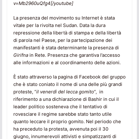
v=Mb2960uQfg4[/youtube]
La presenza del movimento su Internet è stata
vitale per la rivolta nel Sudan. Data la dura
repressione della libertà di stampa e della libertà
di parola nel Paese, per la partecipazione dei
manifestanti è stata determinante la presenza di
Girifna
in Rete. Presenza che garantiva l’accesso
alle informazioni e al coordinamento delle azioni.
È stato attraverso la pagina di Facebook del gruppo
che è stato coniato il nome di una delle più grandi
proteste, “
il venerdì del lecca gomito
“, in
riferimento a una dichiarazione di Bashir in cui il
leader politico sosteneva che il tentativo di
rovesciare il regime sarebbe stato tanto utile
quanto leccare il proprio gomito. Nel periodo che
ha preceduto la protesta, avvenuta poi il 30
giugno, innumerevoli attivisti e simpatizzanti di