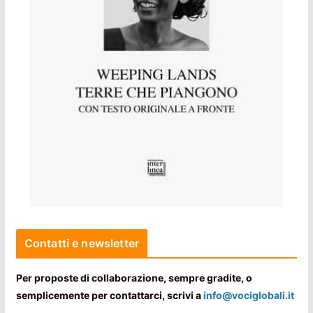
Contatti e newsletter
Per proposte di collaborazione, sempre gradite, o
semplicemente per contattarci, scrivi a
info@vociglobali.it