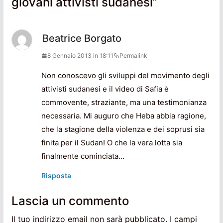
giovani attivisti sudanesi
”
Beatrice Borgato
8 Gennaio 2013 in 18:11
Permalink
Non conoscevo gli sviluppi del movimento degli
attivisti sudanesi e il video di Safia è
commovente, straziante, ma una testimonianza
necessaria. Mi auguro che Heba abbia ragione,
che la stagione della violenza e dei soprusi sia
finita per il Sudan! O che la vera lotta sia
finalmente cominciata…
Risposta
Lascia un commento
Il tuo indirizzo email non sarà pubblicato.
I campi