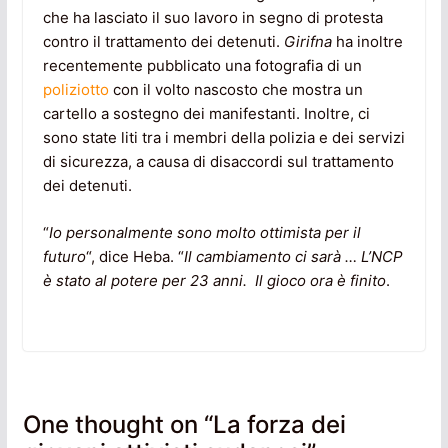
che ha lasciato il suo lavoro in segno di protesta
contro il trattamento dei detenuti.
Girifna
ha inoltre
recentemente pubblicato una fotografia di un
poliziotto
con il volto nascosto che mostra un
cartello a sostegno dei manifestanti. Inoltre, ci
sono state liti tra i membri della polizia e dei servizi
di sicurezza, a causa di disaccordi sul trattamento
dei detenuti.
“
Io personalmente sono molto ottimista per il
futuro
“, dice Heba. “
Il cambiamento ci sarà … L’NCP
è stato al potere per 23 anni. Il gioco ora è finito
.
One thought on “
La forza dei