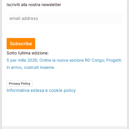
Iscriviti alla nostra newsletter
Sotto l’ultima edizione:
5 per mille 2026; Online la nuova sezione RD Congo; Progetti
in arrivo, costruiti insieme
Privacy Policy
Informativa estesa e cookie policy