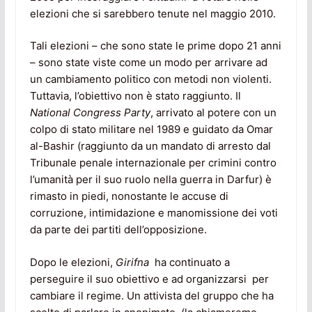
elezioni che si sarebbero tenute nel maggio 2010.
Tali elezioni – che sono state le prime dopo 21 anni
– sono state viste come un modo per arrivare ad
un cambiamento politico con metodi non violenti.
Tuttavia, l’obiettivo non è stato raggiunto. Il
National Congress Party
, arrivato al potere con un
colpo di stato militare nel 1989 e guidato da Omar
al-Bashir (raggiunto da un mandato di arresto dal
Tribunale penale internazionale per crimini contro
l’umanità per il suo ruolo nella guerra in Darfur) è
rimasto in piedi, nonostante le accuse di
corruzione, intimidazione e manomissione dei voti
da parte dei partiti dell’opposizione.
Dopo le elezioni,
Girifna
ha continuato a
perseguire il suo obiettivo e ad organizzarsi per
cambiare il regime. Un attivista del gruppo che ha