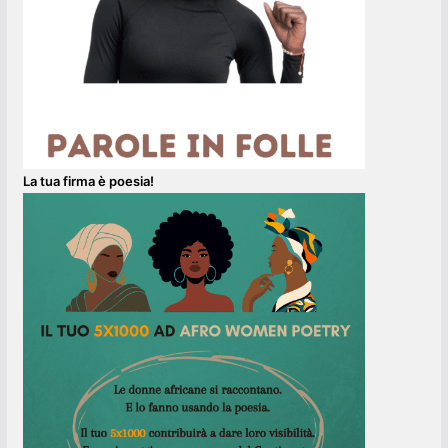
La tua firma è poesia!