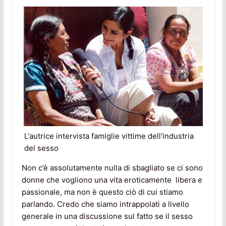
L'autrice intervista famiglie vittime dell'industria
del sesso
Non c’è assolutamente nulla di sbagliato se ci sono
donne che vogliono una vita eroticamente libera e
passionale, ma non è questo ciò di cui stiamo
parlando. Credo che siamo intrappolati a livello
generale in una discussione sul fatto se il sesso