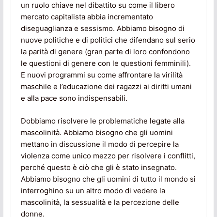
un ruolo chiave nel dibattito su come il libero
mercato capitalista abbia incrementato
diseguaglianza e sessismo. Abbiamo bisogno di
nuove politiche e di politici che difendano sul serio
la parità di genere (gran parte di loro confondono
le questioni di genere con le questioni femminili).
E nuovi programmi su come affrontare la virilità
maschile e l’educazione dei ragazzi ai diritti umani
e alla pace sono indispensabili.
Dobbiamo risolvere le problematiche legate alla
mascolinità. Abbiamo bisogno che gli uomini
mettano in discussione il modo di percepire la
violenza come unico mezzo per risolvere i conflitti,
perché questo è ciò che gli è stato insegnato.
Abbiamo bisogno che gli uomini di tutto il mondo si
interroghino su un altro modo di vedere la
mascolinità, la sessualità e la percezione delle
donne.