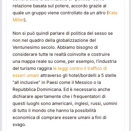
relazione basata sul potere, accordo grazie al
quale un gruppo viene controllato da un altro (
Kate
Millet
).
Non si può quindi parlare di politica del sesso se
non nel quadro della globalizzazione del
Ventunesimo secolo. Abbiamo bisogno di
considerare tutte le realtà coinvolte e costruire
una mappa reale su come, per esempio, l’industria
del turismo raggira
le leggi contro il traffico di
esseri umani
attraverso gli hotel/bordelli a 5 stelle
“all inclusive” in Paesi come il Messico o la
Repubblica Dominicana. Ed è necessario anche
dichiarare apertamente che i frequentatori di
questi luoghi sono americani, inglesi, russi, uomini
di tutto il mondo che hanno la possibilità
economica di comprare essere umani a fini di
svago.