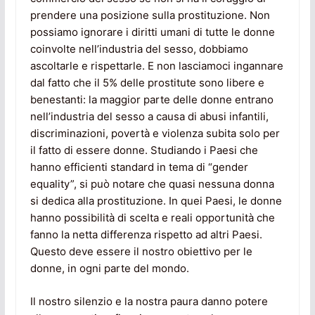
prendere una posizione sulla prostituzione. Non
possiamo ignorare i diritti umani di tutte le donne
coinvolte nell’industria del sesso, dobbiamo
ascoltarle e rispettarle. E non lasciamoci ingannare
dal fatto che il 5% delle prostitute sono libere e
benestanti: la maggior parte delle donne entrano
nell’industria del sesso a causa di abusi infantili,
discriminazioni, povertà e violenza subita solo per
il fatto di essere donne. Studiando i Paesi che
hanno efficienti standard in tema di “gender
equality”, si può notare che quasi nessuna donna
si dedica alla prostituzione. In quei Paesi, le donne
hanno possibilità di scelta e reali opportunità che
fanno la netta differenza rispetto ad altri Paesi.
Questo deve essere il nostro obiettivo per le
donne, in ogni parte del mondo.
Il nostro silenzio e la nostra paura danno potere