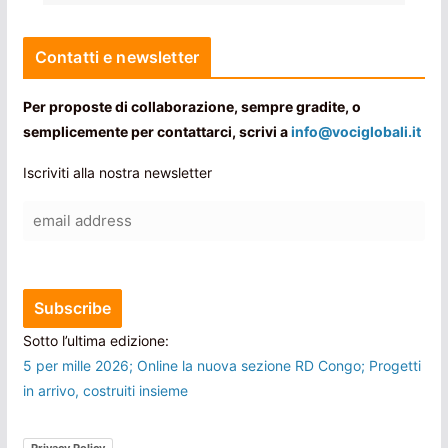
Contatti e newsletter
Per proposte di collaborazione, sempre gradite, o
semplicemente per contattarci, scrivi a
info@vociglobali.it
Iscriviti alla nostra newsletter
Sotto l’ultima edizione:
5 per mille 2026; Online la nuova sezione RD Congo; Progetti
in arrivo, costruiti insieme
Privacy Policy