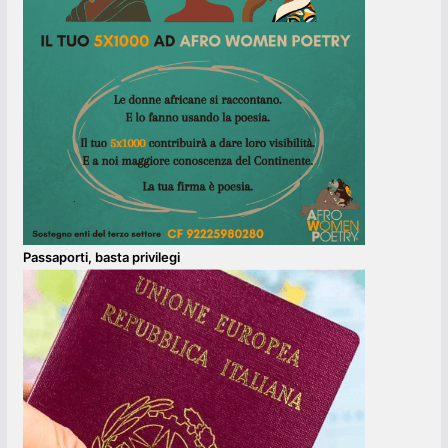
Passaporti, basta privilegi