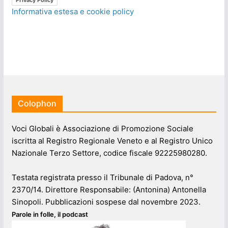
Informativa estesa e cookie policy
Colophon
Voci Globali è Associazione di Promozione Sociale
iscritta al Registro Regionale Veneto e al Registro Unico
Nazionale Terzo Settore, codice fiscale 92225980280.
Testata registrata presso il Tribunale di Padova, n°
2370/14. Direttore Responsabile: (Antonina) Antonella
Sinopoli. Pubblicazioni sospese dal novembre 2023.
Parole in folle, il podcast