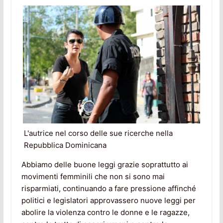
L'autrice nel corso delle sue ricerche nella
Repubblica Dominicana
Abbiamo delle buone leggi grazie soprattutto ai
movimenti femminili che non si sono mai
risparmiati, continuando a fare pressione affinché
politici e legislatori approvassero nuove leggi per
abolire la violenza contro le donne e le ragazze,