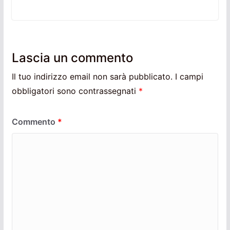
Lascia un commento
Il tuo indirizzo email non sarà pubblicato.
I campi
obbligatori sono contrassegnati
*
Commento
*