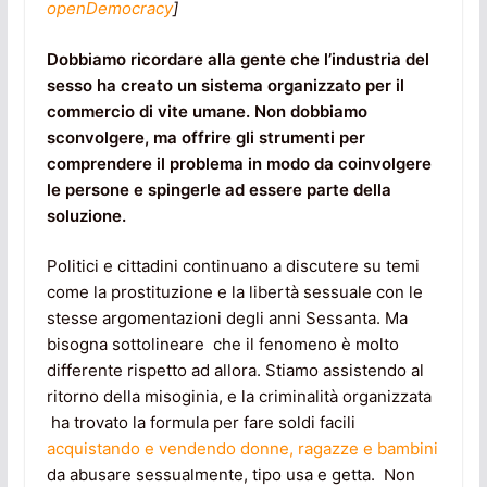
openDemocracy
]
Dobbiamo ricordare alla gente che l’industria del
sesso ha creato un sistema organizzato per il
commercio di vite umane. Non dobbiamo
sconvolgere, ma offrire gli strumenti per
comprendere il problema in modo da coinvolgere
le persone e spingerle ad essere parte della
soluzione.
Politici e cittadini continuano a discutere su temi
come la prostituzione e la libertà sessuale con le
stesse argomentazioni degli anni Sessanta. Ma
bisogna sottolineare che il fenomeno è molto
differente rispetto ad allora. Stiamo assistendo al
ritorno della misoginia, e la criminalità organizzata
ha trovato la formula per fare soldi facili
acquistando e vendendo donne, ragazze e bambini
da abusare sessualmente, tipo usa e getta. Non