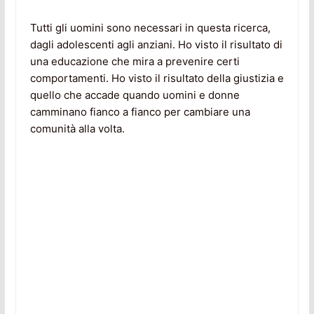
Tutti gli uomini sono necessari in questa ricerca,
dagli adolescenti agli anziani. Ho visto il risultato di
una educazione che mira a prevenire certi
comportamenti. Ho visto il risultato della giustizia e
quello che accade quando uomini e donne
camminano fianco a fianco per cambiare una
comunità alla volta.