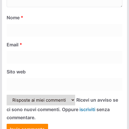
Nome
*
Email
*
Sito web
Ricevi un avviso se
ci sono nuovi commenti. Oppure
iscriviti
senza
commentare.