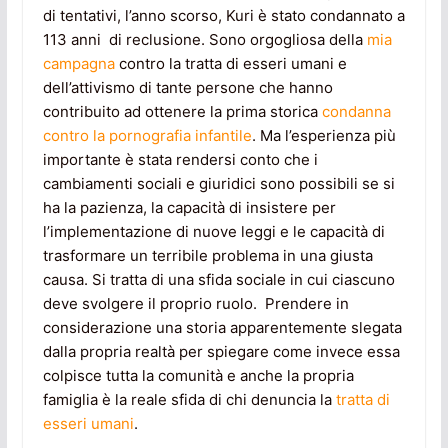
di tentativi, l’anno scorso, Kuri è stato condannato a
113 anni di reclusione. Sono orgogliosa della
mia
campagna
contro la tratta di esseri umani e
dell’attivismo di tante persone che hanno
contribuito ad ottenere la prima storica
condanna
contro la pornografia infantile
. Ma l’esperienza più
importante è stata rendersi conto che i
cambiamenti sociali e giuridici sono possibili se si
ha la pazienza, la capacità di insistere per
l’implementazione di nuove leggi e le capacità di
trasformare un terribile problema in una giusta
causa. Si tratta di una sfida sociale in cui ciascuno
deve svolgere il proprio ruolo. Prendere in
considerazione una storia apparentemente slegata
dalla propria realtà per spiegare come invece essa
colpisce tutta la comunità e anche la propria
famiglia è la reale sfida di chi denuncia la
tratta di
esseri umani
.