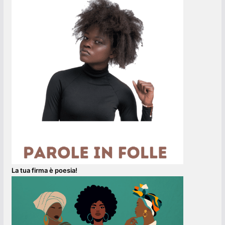
La tua firma è poesia!