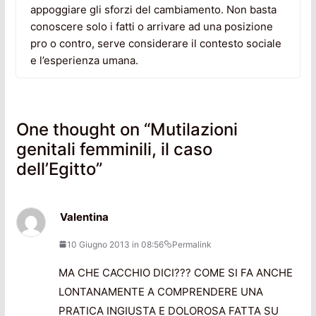
appoggiare gli sforzi del cambiamento. Non basta
conoscere solo i fatti o arrivare ad una posizione
pro o contro, serve considerare il contesto sociale
e l’esperienza umana.
One thought on “
Mutilazioni
genitali femminili, il caso
dell’Egitto
”
Valentina
10 Giugno 2013 in 08:56
Permalink
MA CHE CACCHIO DICI??? COME SI FA ANCHE
LONTANAMENTE A COMPRENDERE UNA
PRATICA INGIUSTA E DOLOROSA FATTA SU