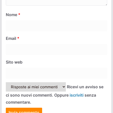
Nome
*
Email
*
Sito web
Ricevi un avviso se
ci sono nuovi commenti. Oppure
iscriviti
senza
commentare.