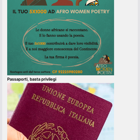
Passaporti, basta privilegi