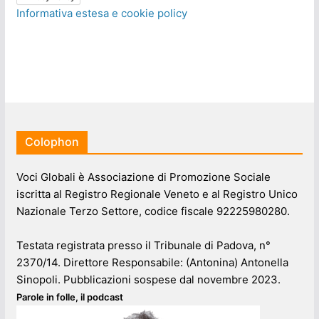
Informativa estesa e cookie policy
Colophon
Voci Globali è Associazione di Promozione Sociale
iscritta al Registro Regionale Veneto e al Registro Unico
Nazionale Terzo Settore, codice fiscale 92225980280.
Testata registrata presso il Tribunale di Padova, n°
2370/14. Direttore Responsabile: (Antonina) Antonella
Sinopoli. Pubblicazioni sospese dal novembre 2023.
Parole in folle, il podcast