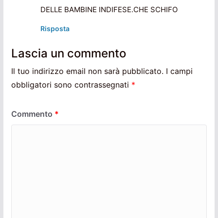
DELLE BAMBINE INDIFESE.CHE SCHIFO
Risposta
Lascia un commento
Il tuo indirizzo email non sarà pubblicato.
I campi
obbligatori sono contrassegnati
*
Commento
*