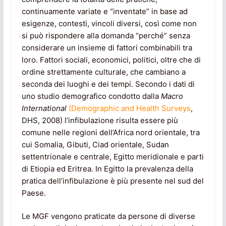
continuamente variate e “inventate” in base ad
esigenze, contesti, vincoli diversi, così come non
si può rispondere alla domanda “perché” senza
considerare un insieme di fattori combinabili tra
loro. Fattori sociali, economici, politici, oltre che di
ordine strettamente culturale, che cambiano a
seconda dei luoghi e dei tempi. Secondo i dati di
uno studio demografico condotto dalla
Macro
International
(Demographic and Health Surveys
,
DHS, 2008) l’infibulazione risulta essere più
comune nelle regioni dell’Africa nord orientale, tra
cui Somalia, Gibuti, Ciad orientale, Sudan
settentrionale e centrale, Egitto meridionale e parti
di Etiopia ed Eritrea. In Egitto la prevalenza della
pratica dell’infibulazione è più presente nel sud del
Paese.
Le MGF vengono praticate da persone di diverse