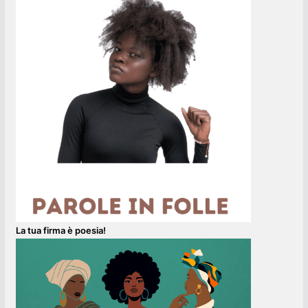
La tua firma è poesia!