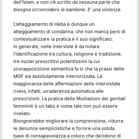
dell’Islam, e non c’è scritto da nessuna parte che
bisogna circoncidere le bambine. E’ una violenza.
L’atteggiamento di Heba è dunque un
atteggiamento di condanna, che non manca però di
contestualizzare la pratica e il suo significato.
In generale, nelle interviste è da notare
l’identificazione tra cultura, religione e tradizione,
tre nuclei prescrittivi potentissimi la cui
sovrapposizione semantica fa si che la prassi delle
MGF sia assolutamente interiorizzata. La
maggioranza delle affermazioni delle intervistate
rivela, infatti, un’aderenza automatica alle
prescrizioni. La pratica delle Mutilazioni dei genitali
femminili è un tabù e come tale non può essere
rivelato.
Bisognerebbe migliorare la comprensione, ridurre
le denunce semplicistiche e fornire una solida
base di consapevolezza a coloro che decidono di