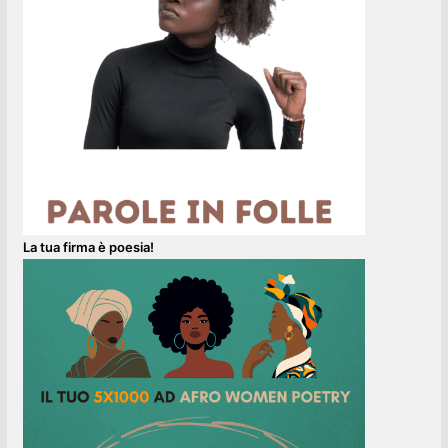
La tua firma è poesia!