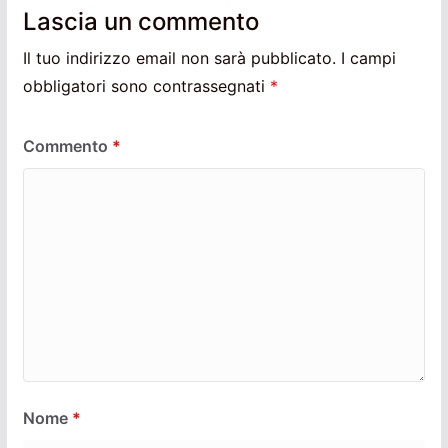
Lascia un commento
Il tuo indirizzo email non sarà pubblicato.
I campi
obbligatori sono contrassegnati
*
Commento
*
Nome
*