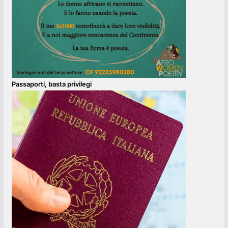
Passaporti, basta privilegi