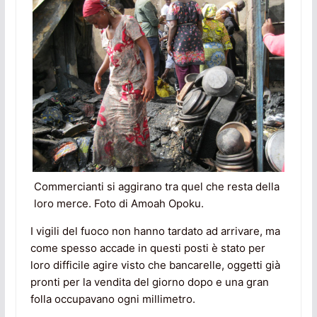
Commercianti si aggirano tra quel che resta della
loro merce. Foto di Amoah Opoku.
I vigili del fuoco non hanno tardato ad arrivare, ma
come spesso accade in questi posti è stato per
loro difficile agire visto che bancarelle, oggetti già
pronti per la vendita del giorno dopo e una gran
folla occupavano ogni millimetro.