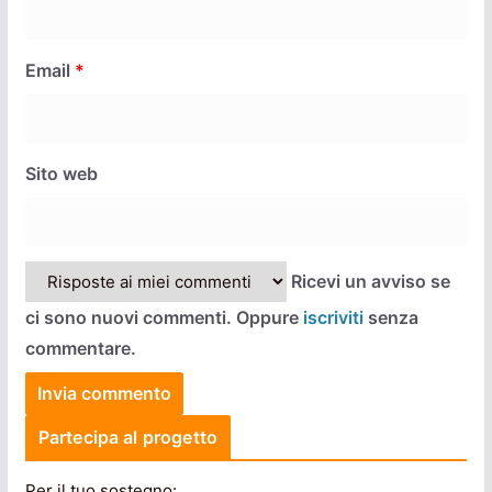
Email
*
Sito web
Ricevi un avviso se
ci sono nuovi commenti. Oppure
iscriviti
senza
commentare.
Partecipa al progetto
Per il tuo sostegno: