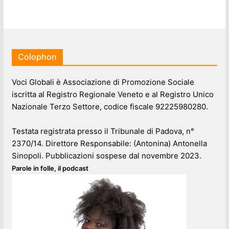
Colophon
Voci Globali è Associazione di Promozione Sociale
iscritta al Registro Regionale Veneto e al Registro Unico
Nazionale Terzo Settore, codice fiscale 92225980280.
Testata registrata presso il Tribunale di Padova, n°
2370/14. Direttore Responsabile: (Antonina) Antonella
Sinopoli. Pubblicazioni sospese dal novembre 2023.
Parole in folle, il podcast