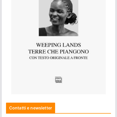
Contatti e newsletter