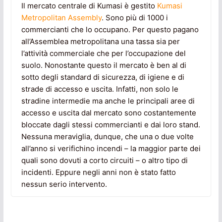
Il mercato centrale di Kumasi è gestito
Kumasi
Metropolitan Assembly
. Sono più di 1000 i
commercianti che lo occupano. Per questo pagano
all’Assemblea metropolitana una tassa sia per
l’attività commerciale che per l’occupazione del
suolo. Nonostante questo il mercato è ben al di
sotto degli standard di sicurezza, di igiene e di
strade di accesso e uscita. Infatti, non solo le
stradine intermedie ma anche le principali aree di
accesso e uscita dal mercato sono costantemente
bloccate dagli stessi commercianti e dai loro stand.
Nessuna meraviglia, dunque, che una o due volte
all’anno si verifichino incendi – la maggior parte dei
quali sono dovuti a corto circuiti – o altro tipo di
incidenti. Eppure negli anni non è stato fatto
nessun serio intervento.