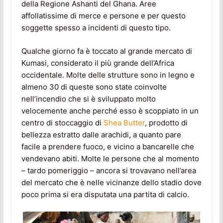
della Regione Ashanti del Ghana. Aree
affollatissime di merce e persone e per questo
soggette spesso a incidenti di questo tipo.
Qualche giorno fa è toccato al grande mercato di
Kumasi, considerato il più grande dell’Africa
occidentale. Molte delle strutture sono in legno e
almeno 30 di queste sono state coinvolte
nell’incendio che si è sviluppato molto
velocemente anche perché esso è scoppiato in un
centro di stoccaggio di
Shea Butter
, prodotto di
bellezza estratto dalle arachidi, a quanto pare
facile a prendere fuoco, e vicino a bancarelle che
vendevano abiti. Molte le persone che al momento
– tardo pomeriggio – ancora si trovavano nell’area
del mercato che è nelle vicinanze dello stadio dove
poco prima si era disputata una partita di calcio.