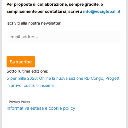
Per proposte di collaborazione, sempre gradite, o
semplicemente per contattarci, scrivi a
info@vociglobali.it
Iscriviti alla nostra newsletter
Sotto l’ultima edizione:
5 per mille 2026; Online la nuova sezione RD Congo; Progetti
in arrivo, costruiti insieme
Privacy Policy
Informativa estesa e cookie policy