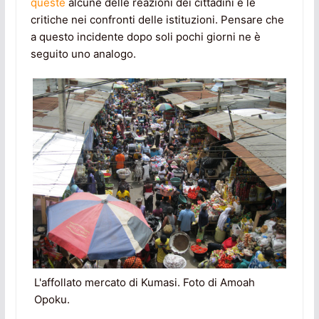
queste
alcune delle reazioni dei cittadini e le
critiche nei confronti delle istituzioni. Pensare che
a questo incidente dopo soli pochi giorni ne è
seguito uno analogo.
L'affollato mercato di Kumasi. Foto di Amoah
Opoku.