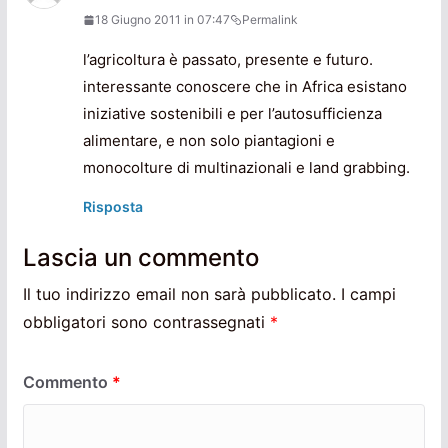
18 Giugno 2011 in 07:47
Permalink
l’agricoltura è passato, presente e futuro.
interessante conoscere che in Africa esistano
iniziative sostenibili e per l’autosufficienza
alimentare, e non solo piantagioni e
monocolture di multinazionali e land grabbing.
Risposta
Lascia un commento
Il tuo indirizzo email non sarà pubblicato.
I campi
obbligatori sono contrassegnati
*
Commento
*