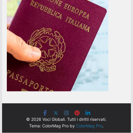
© 2026 Voci Globali. Tutti i diritti riservati.
Tema: ColorMag Pro by
ColorMag Pro
.