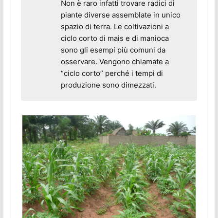
Non è raro infatti trovare radici di
piante diverse assemblate in unico
spazio di terra. Le coltivazioni a
ciclo corto di mais e di manioca
sono gli esempi più comuni da
osservare. Vengono chiamate a
“ciclo corto” perché i tempi di
produzione sono dimezzati.