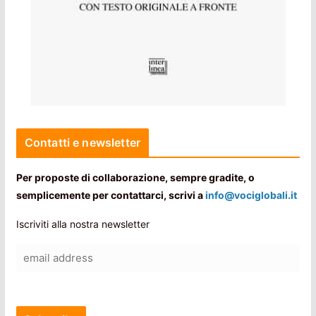
Contatti e newsletter
Per proposte di collaborazione, sempre gradite, o
semplicemente per contattarci, scrivi a
info@vociglobali.it
Iscriviti alla nostra newsletter