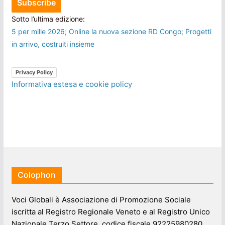
Sotto l’ultima edizione:
5 per mille 2026; Online la nuova sezione RD Congo; Progetti
in arrivo, costruiti insieme
Privacy Policy
Informativa estesa e cookie policy
Colophon
Voci Globali è Associazione di Promozione Sociale
iscritta al Registro Regionale Veneto e al Registro Unico
Nazionale Terzo Settore, codice fiscale 92225980280.