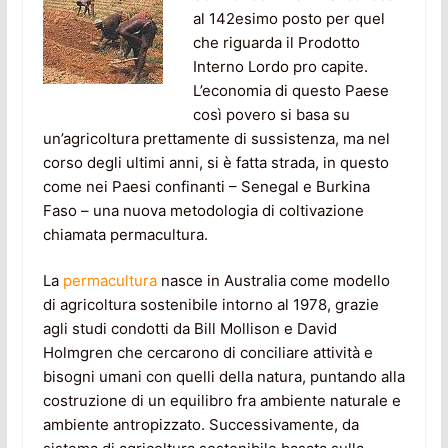
al 142esimo posto per quel
che riguarda il Prodotto
Interno Lordo pro capite.
L’economia di questo Paese
così povero si basa su
un’agricoltura prettamente di sussistenza, ma nel
corso degli ultimi anni, si è fatta strada, in questo
come nei Paesi confinanti – Senegal e Burkina
Faso – una nuova metodologia di coltivazione
chiamata permacultura.
La
permacultura
nasce in Australia come modello
di agricoltura sostenibile intorno al 1978, grazie
agli studi condotti da Bill Mollison e David
Holmgren che cercarono di conciliare attività e
bisogni umani con quelli della natura, puntando alla
costruzione di un equilibro fra ambiente naturale e
ambiente antropizzato. Successivamente, da