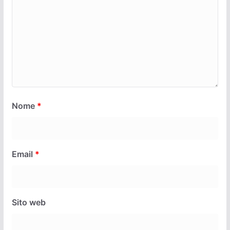
Nome
*
Email
*
Sito web