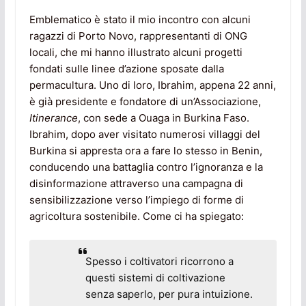
Emblematico è stato il mio incontro con alcuni
ragazzi di Porto Novo, rappresentanti di ONG
locali, che mi hanno illustrato alcuni progetti
fondati sulle linee d’azione sposate dalla
permacultura. Uno di loro, Ibrahim, appena 22 anni,
è già presidente e fondatore di un’Associazione,
Itinerance
, con sede a Ouaga in Burkina Faso.
Ibrahim, dopo aver visitato numerosi villaggi del
Burkina si appresta ora a fare lo stesso in Benin,
conducendo una battaglia contro l’ignoranza e la
disinformazione attraverso una campagna di
sensibilizzazione verso l’impiego di forme di
agricoltura sostenibile. Come ci ha spiegato:
Spesso i coltivatori ricorrono a
questi sistemi di coltivazione
senza saperlo, per pura intuizione.