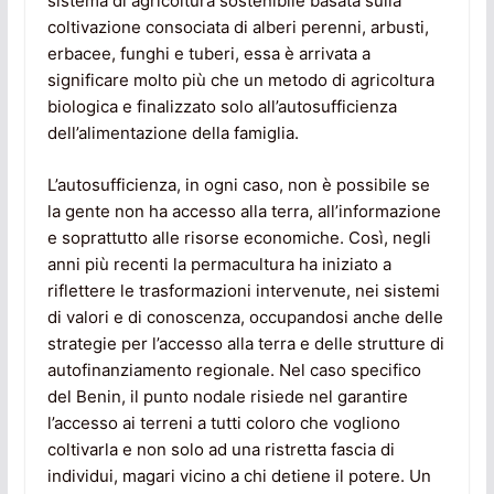
sistema di agricoltura sostenibile basata sulla
coltivazione consociata di alberi perenni, arbusti,
erbacee, funghi e tuberi, essa è arrivata a
significare molto più che un metodo di agricoltura
biologica e finalizzato solo all’autosufficienza
dell’alimentazione della famiglia.
L’autosufficienza, in ogni caso, non è possibile se
la gente non ha accesso alla terra, all’informazione
e soprattutto alle risorse economiche. Così, negli
anni più recenti la permacultura ha iniziato a
riflettere le trasformazioni intervenute, nei sistemi
di valori e di conoscenza, occupandosi anche delle
strategie per l’accesso alla terra e delle strutture di
autofinanziamento regionale. Nel caso specifico
del Benin, il punto nodale risiede nel garantire
l’accesso ai terreni a tutti coloro che vogliono
coltivarla e non solo ad una ristretta fascia di
individui, magari vicino a chi detiene il potere. Un