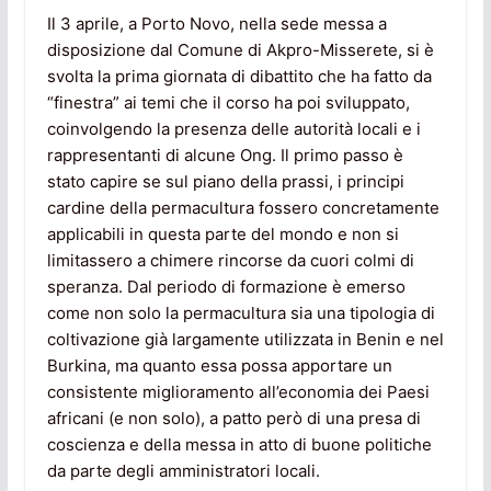
Il 3 aprile, a Porto Novo, nella sede messa a
disposizione dal Comune di Akpro-Misserete, si è
svolta la prima giornata di dibattito che ha fatto da
“finestra” ai temi che il corso ha poi sviluppato,
coinvolgendo la presenza delle autorità locali e i
rappresentanti di alcune Ong. Il primo passo è
stato capire se sul piano della prassi, i principi
cardine della permacultura fossero concretamente
applicabili in questa parte del mondo e non si
limitassero a chimere rincorse da cuori colmi di
speranza. Dal periodo di formazione è emerso
come non solo la permacultura sia una tipologia di
coltivazione già largamente utilizzata in Benin e nel
Burkina, ma quanto essa possa apportare un
consistente miglioramento all’economia dei Paesi
africani (e non solo), a patto però di una presa di
coscienza e della messa in atto di buone politiche
da parte degli amministratori locali.