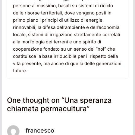
persone al massimo, basati su sistemi di riciclo
delle risorse territoriali, dove vengano posti in
primo piano i principi di utilizzo di energie
rinnovabili, la difesa dell’ambiente e dell’economia
locale, sistemi di irrigazione strettamente correlati
alla morfologia dei terreni e uno spirito di
cooperazione fondato su un senso del “noi” che
costituisce la base irriducibile per il rispetto della
vita presente, ma anche di quella delle generazioni
future.
One thought on “
Una speranza
chiamata permacultura
”
francesco