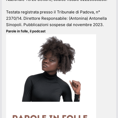
Testata registrata presso il Tribunale di Padova, n°
2370/14. Direttore Responsabile: (Antonina) Antonella
Sinopoli. Pubblicazioni sospese dal novembre 2023.
Parole in folle, il podcast