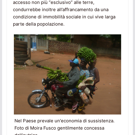
accesso non più “esclusivo” alle terre,
condurrebbe inoltre all’affrancamento da una
condizione di immobilità sociale in cui vive larga
parte della popolazione.
Nel Paese prevale un'economia di sussistenza.
Foto di Moira Fusco gentilmente concessa