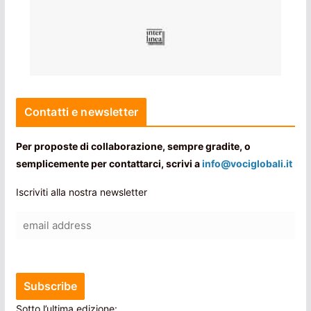
Contatti e newsletter
Per proposte di collaborazione, sempre gradite, o
semplicemente per contattarci, scrivi a
info@vociglobali.it
Iscriviti alla nostra newsletter
Sotto l’ultima edizione: