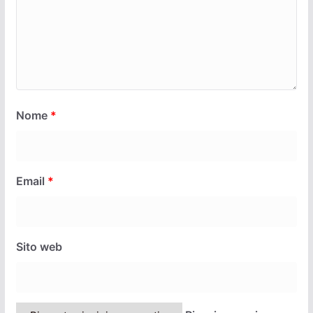
Nome
*
Email
*
Sito web