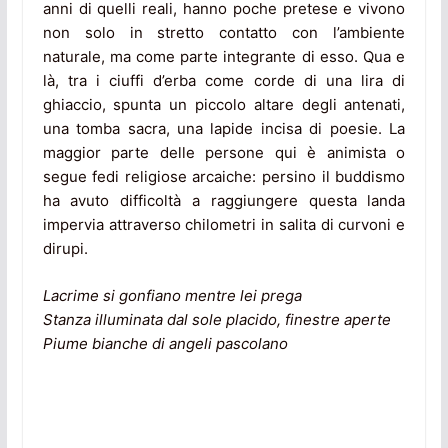
anni di quelli reali, hanno poche pretese e vivono
non solo in stretto contatto con l’ambiente
naturale, ma come parte integrante di esso. Qua e
là, tra i ciuffi d’erba come corde di una lira di
ghiaccio, spunta un piccolo altare degli antenati,
una tomba sacra, una lapide incisa di poesie. La
maggior parte delle persone qui è animista o
segue fedi religiose arcaiche: persino il buddismo
ha avuto difficoltà a raggiungere questa landa
impervia attraverso chilometri in salita di curvoni e
dirupi.
Lacrime si gonfiano mentre lei prega
Stanza illuminata dal sole placido, finestre aperte
Piume bianche di angeli pascolano