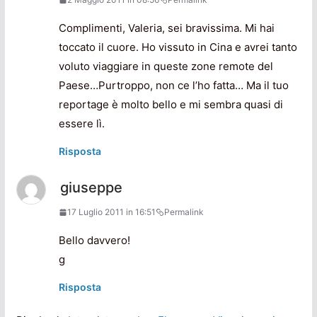
Complimenti, Valeria, sei bravissima. Mi hai
toccato il cuore. Ho vissuto in Cina e avrei tanto
voluto viaggiare in queste zone remote del
Paese…Purtroppo, non ce l’ho fatta… Ma il tuo
reportage è molto bello e mi sembra quasi di
essere lì.
Risposta
giuseppe
17 Luglio 2011 in 16:51
Permalink
Bello davvero!
g
Risposta