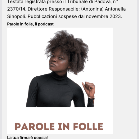
Testata registrata presso il Tribunale di Padova, n°
2370/14. Direttore Responsabile: (Antonina) Antonella
Sinopoli. Pubblicazioni sospese dal novembre 2023.
Parole in folle, il podcast
La tua firma è poesia!