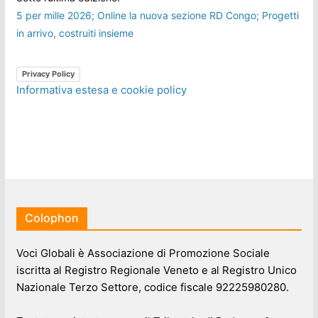
5 per mille 2026; Online la nuova sezione RD Congo; Progetti
in arrivo, costruiti insieme
Privacy Policy
Informativa estesa e cookie policy
Colophon
Voci Globali è Associazione di Promozione Sociale
iscritta al Registro Regionale Veneto e al Registro Unico
Nazionale Terzo Settore, codice fiscale 92225980280.