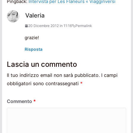
Pingback:
Intervista per Les Flaneurs « Viagginversi
Valeria
20 Dicembre 2012 in 11:16
Permalink
grazie!
Risposta
Lascia un commento
Il tuo indirizzo email non sarà pubblicato.
I campi
obbligatori sono contrassegnati
*
Commento
*