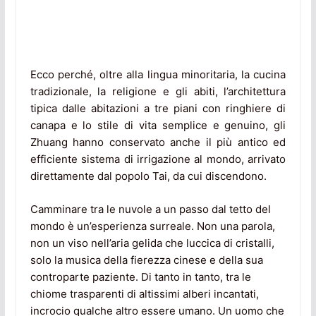
Ecco perché, oltre alla lingua minoritaria, la cucina
tradizionale, la religione e gli abiti, l’architettura
tipica dalle abitazioni a tre piani con ringhiere di
canapa e lo stile di vita semplice e genuino, gli
Zhuang hanno conservato anche il più antico ed
efficiente sistema di irrigazione al mondo, arrivato
direttamente dal popolo Tai, da cui discendono.
Camminare tra le nuvole a un passo dal tetto del
mondo è un’esperienza surreale. Non una parola,
non un viso nell’aria gelida che luccica di cristalli,
solo la musica della fierezza cinese e della sua
controparte paziente. Di tanto in tanto, tra le
chiome trasparenti di altissimi alberi incantati,
incrocio qualche altro essere umano. Un uomo che