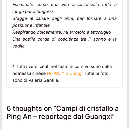
Esaminate come una vita accartocciata lotta a
lungo per allungarsi
Sfugge al canale degli anni, per tornare a una
posizione infantile
Respirando dolcemente, mi arrotolo e attorciglio
Una sottile corda di coscienza tra il sonno e la
veglia
* Tutti i versi citati nel testo in corsivo sono della
poetessa cinese
Ho Wu Yin Ching
. Tutte le foto
sono di Valeria Gentile.
6 thoughts on “
Campi di cristallo a
Ping An – reportage dal Guangxi
”