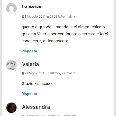
francesco
1 Maggio 2011 in 21:38
Permalink
quanto è grande il mondo, e ci dimentichiamo.
grazie a Valeria per continuare a cercare e farci
conoscere, e riconoscere.
Risposta
Valeria
2 Maggio 2011 in 00:22
Permalink
Grazie Francesco
Risposta
Alessandra
2 Maggio 2011 in 08:56
Permalink