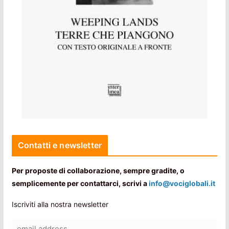
Contatti e newsletter
Per proposte di collaborazione, sempre gradite, o
semplicemente per contattarci, scrivi a
info@vociglobali.it
Iscriviti alla nostra newsletter