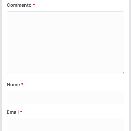
Commento
*
Nome
*
Email
*