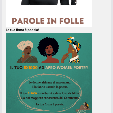
La tua firma è poesia!