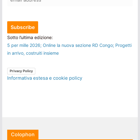
Sotto l’ultima edizione:
5 per mille 2026; Online la nuova sezione RD Congo; Progetti
in arrivo, costruiti insieme
Privacy Policy
Informativa estesa e cookie policy
Colophon