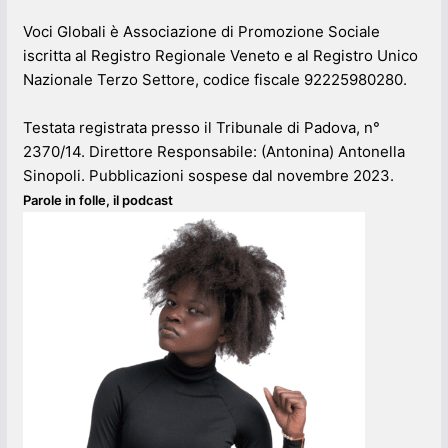
Voci Globali è Associazione di Promozione Sociale
iscritta al Registro Regionale Veneto e al Registro Unico
Nazionale Terzo Settore, codice fiscale 92225980280.
Testata registrata presso il Tribunale di Padova, n°
2370/14. Direttore Responsabile: (Antonina) Antonella
Sinopoli. Pubblicazioni sospese dal novembre 2023.
Parole in folle, il podcast