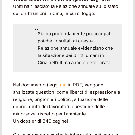
Uniti ha rilasciato la Relazione annuale sullo stato
dei diritti umani in Cina, in cui si legge:
Siamo profondamente preoccupati
poiché i risultati di questa
Relazione annuale evidenziano che
la situazione dei diritti umani in
Cina nell’ultima anno è deteriorata
Nel documento (leggi
qui
in PDF) vengono
analizzate questioni come libertà di espressione e
religione, prigionieri politici, situazione delle
donne, diritti dei lavoratori, questione delle
minoranze, rispetto per l’ambiente…
Un dossier di 346 pagine!
Ora, sicuramente anche le interpretazioni sono in