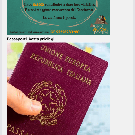
Passaporti, basta privilegi