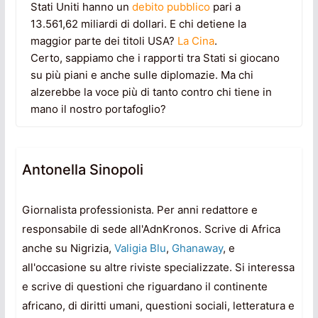
Stati Uniti hanno un
debito pubblico
pari a
13.561,62 miliardi di dollari. E chi detiene la
maggior parte dei titoli USA?
La Cina
.
Certo, sappiamo che i rapporti tra Stati si giocano
su più piani e anche sulle diplomazie. Ma chi
alzerebbe la voce più di tanto contro chi tiene in
mano il nostro portafoglio?
Antonella Sinopoli
Giornalista professionista. Per anni redattore e
responsabile di sede all'AdnKronos. Scrive di Africa
anche su Nigrizia,
Valigia Blu
,
Ghanaway
, e
all'occasione su altre riviste specializzate. Si interessa
e scrive di questioni che riguardano il continente
africano, di diritti umani, questioni sociali, letteratura e