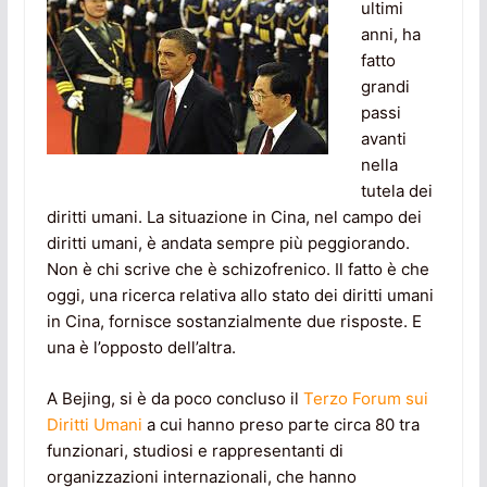
ultimi
anni, ha
fatto
grandi
passi
avanti
nella
tutela dei
diritti umani. La situazione in Cina, nel campo dei
diritti umani, è andata sempre più peggiorando.
Non è chi scrive che è schizofrenico. Il fatto è che
oggi, una ricerca relativa allo stato dei diritti umani
in Cina, fornisce sostanzialmente due risposte. E
una è l’opposto dell’altra.
A Bejing, si è da poco concluso il
Terzo Forum sui
Diritti Umani
a cui hanno preso parte circa 80 tra
funzionari, studiosi e rappresentanti di
organizzazioni internazionali, che hanno