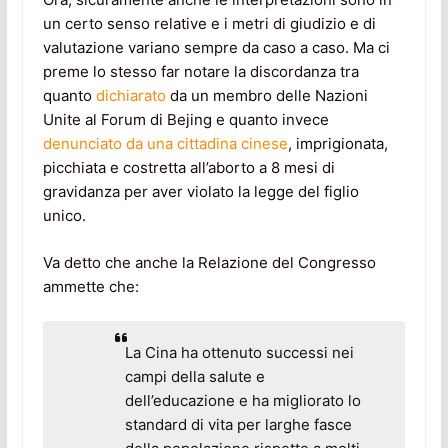
un certo senso relative e i metri di giudizio e di
valutazione variano sempre da caso a caso. Ma ci
preme lo stesso far notare la discordanza tra
quanto
dichiarato
da un membro delle Nazioni
Unite al Forum di Bejing e quanto invece
denunciato da una cittadina cinese
, imprigionata,
picchiata e costretta all’aborto a 8 mesi di
gravidanza per aver violato la legge del figlio
unico.
Va detto che anche la Relazione del Congresso
ammette che:
La Cina ha ottenuto successi nei
campi della salute e
dell’educazione e ha migliorato lo
standard di vita per larghe fasce