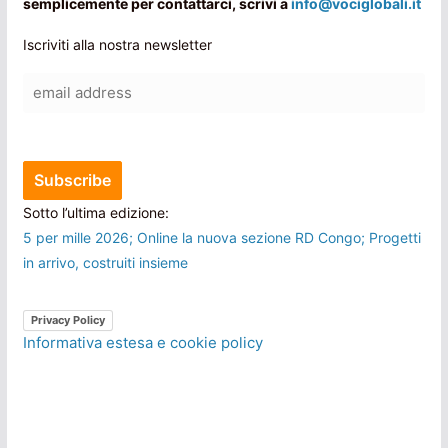
semplicemente per contattarci, scrivi a
info@vociglobali.it
Iscriviti alla nostra newsletter
Sotto l’ultima edizione:
5 per mille 2026; Online la nuova sezione RD Congo; Progetti
in arrivo, costruiti insieme
Privacy Policy
Informativa estesa e cookie policy