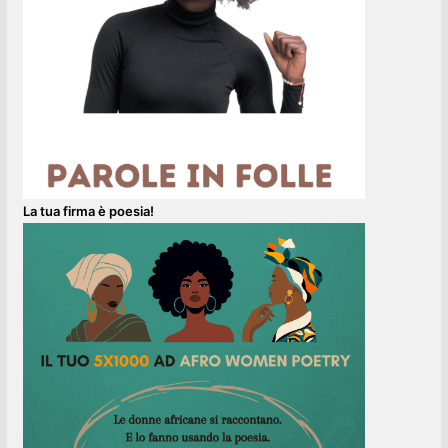
La tua firma è poesia!