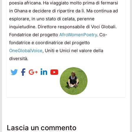
poesia africana. Ha viaggiato molto prima di fermarsi
in Ghana e decidere di ripartire da lì. Ma continua ad
esplorare, in uno stato di celata, perenne
inquietudine. Direttore responsabile di Voci Globali.
Fondatrice del progetto
AfroWomenPoetry
. Co-
fondatrice e coordinatrice del progetto
OneGlobalVoice
, Uniti e Unici nel valore della
diversità.
Lascia un commento