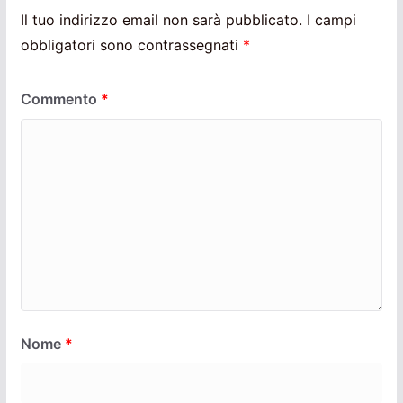
Il tuo indirizzo email non sarà pubblicato.
I campi
obbligatori sono contrassegnati
*
Commento
*
Nome
*