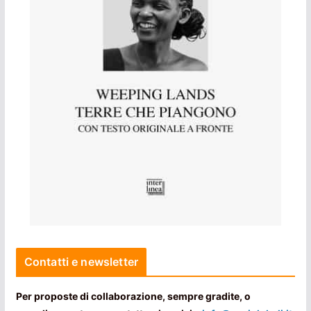
Contatti e newsletter
Per proposte di collaborazione, sempre gradite, o