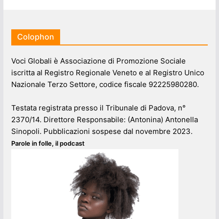
Colophon
Voci Globali è Associazione di Promozione Sociale
iscritta al Registro Regionale Veneto e al Registro Unico
Nazionale Terzo Settore, codice fiscale 92225980280.
Testata registrata presso il Tribunale di Padova, n°
2370/14. Direttore Responsabile: (Antonina) Antonella
Sinopoli. Pubblicazioni sospese dal novembre 2023.
Parole in folle, il podcast