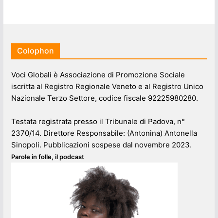
Colophon
Voci Globali è Associazione di Promozione Sociale
iscritta al Registro Regionale Veneto e al Registro Unico
Nazionale Terzo Settore, codice fiscale 92225980280.
Testata registrata presso il Tribunale di Padova, n°
2370/14. Direttore Responsabile: (Antonina) Antonella
Sinopoli. Pubblicazioni sospese dal novembre 2023.
Parole in folle, il podcast