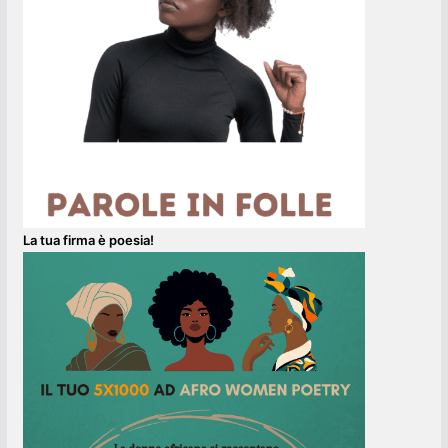
La tua firma è poesia!