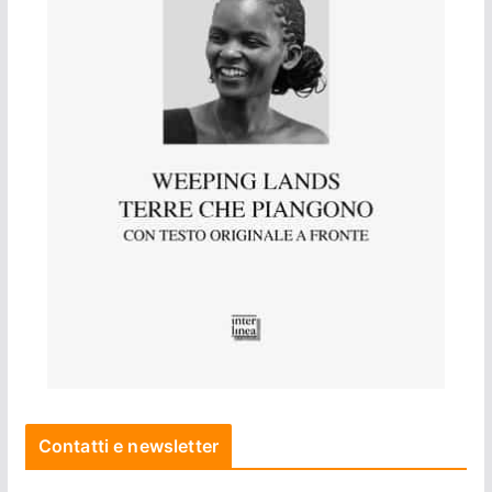
Contatti e newsletter