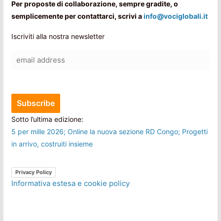
Per proposte di collaborazione, sempre gradite, o
semplicemente per contattarci, scrivi a
info@vociglobali.it
Iscriviti alla nostra newsletter
Sotto l’ultima edizione:
5 per mille 2026; Online la nuova sezione RD Congo; Progetti
in arrivo, costruiti insieme
Privacy Policy
Informativa estesa e cookie policy