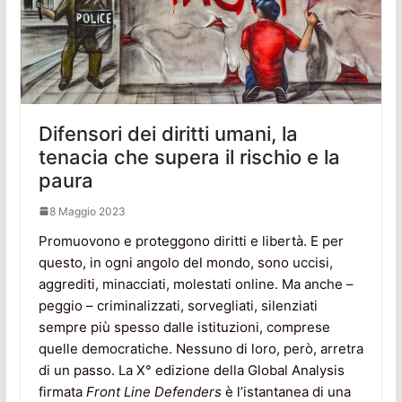
Difensori dei diritti umani, la
tenacia che supera il rischio e la
paura
8 Maggio 2023
Promuovono e proteggono diritti e libertà. E per
questo, in ogni angolo del mondo, sono uccisi,
aggrediti, minacciati, molestati online. Ma anche –
peggio – criminalizzati, sorvegliati, silenziati
sempre più spesso dalle istituzioni, comprese
quelle democratiche. Nessuno di loro, però, arretra
di un passo. La X° edizione della Global Analysis
firmata
Front Line Defenders
è l’istantanea di una