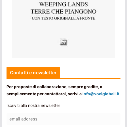
Contatti e newsletter
Per proposte di collaborazione, sempre gradite, o
semplicemente per contattarci, scrivi a
info@vociglobali.it
Iscriviti alla nostra newsletter