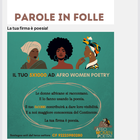
La tua firma è poesia!