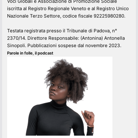
Voci Globali è Associazione di Promozione Sociale
iscritta al Registro Regionale Veneto e al Registro Unico
Nazionale Terzo Settore, codice fiscale 92225980280.
Testata registrata presso il Tribunale di Padova, n°
2370/14. Direttore Responsabile: (Antonina) Antonella
Sinopoli. Pubblicazioni sospese dal novembre 2023.
Parole in folle, il podcast