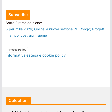
Sotto l’ultima edizione:
5 per mille 2026; Online la nuova sezione RD Congo; Progetti
in arrivo, costruiti insieme
Privacy Policy
Informativa estesa e cookie policy
Colophon