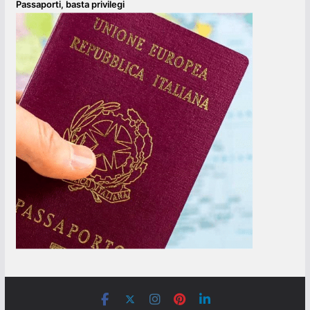
Passaporti, basta privilegi