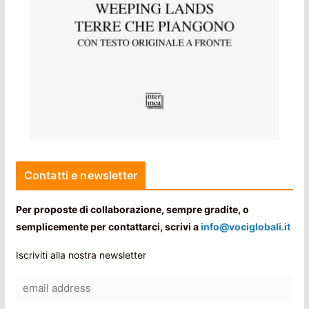
Contatti e newsletter
Per proposte di collaborazione, sempre gradite, o
semplicemente per contattarci, scrivi a
info@vociglobali.it
Iscriviti alla nostra newsletter