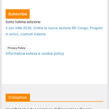
Sotto l’ultima edizione:
5 per mille 2026; Online la nuova sezione RD Congo; Progetti
in arrivo, costruiti insieme
Privacy Policy
Informativa estesa e cookie policy
Colophon