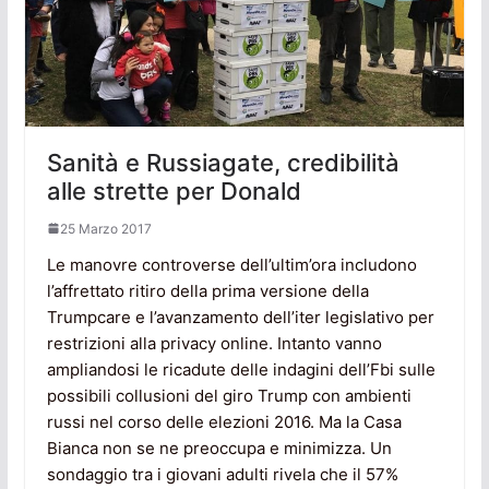
Sanità e Russiagate, credibilità
alle strette per Donald
25 Marzo 2017
Le manovre controverse dell’ultim’ora includono
l’affrettato ritiro della prima versione della
Trumpcare e l’avanzamento dell’iter legislativo per
restrizioni alla privacy online. Intanto vanno
ampliandosi le ricadute delle indagini dell’Fbi sulle
possibili collusioni del giro Trump con ambienti
russi nel corso delle elezioni 2016. Ma la Casa
Bianca non se ne preoccupa e minimizza. Un
sondaggio tra i giovani adulti rivela che il 57%