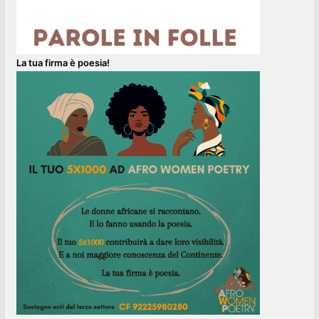
La tua firma è poesia!