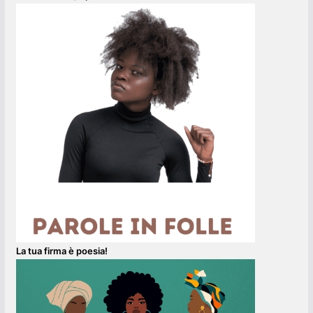
La tua firma è poesia!