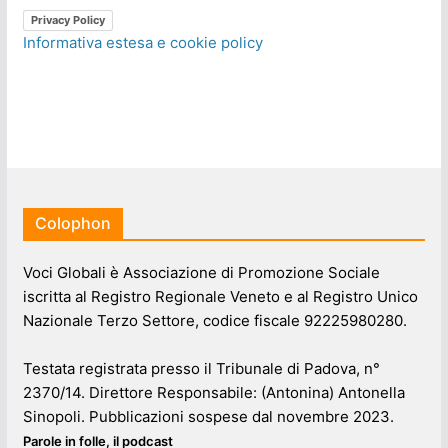
Privacy Policy
Informativa estesa e cookie policy
Colophon
Voci Globali è Associazione di Promozione Sociale
iscritta al Registro Regionale Veneto e al Registro Unico
Nazionale Terzo Settore, codice fiscale 92225980280.
Testata registrata presso il Tribunale di Padova, n°
2370/14. Direttore Responsabile: (Antonina) Antonella
Sinopoli. Pubblicazioni sospese dal novembre 2023.
Parole in folle, il podcast