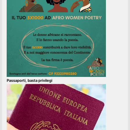
Passaporti, basta privilegi