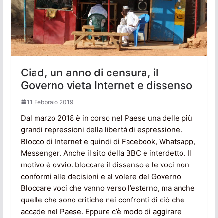
Ciad, un anno di censura, il
Governo vieta Internet e dissenso
11 Febbraio 2019
Dal marzo 2018 è in corso nel Paese una delle più
grandi repressioni della libertà di espressione.
Blocco di Internet e quindi di Facebook, Whatsapp,
Messenger. Anche il sito della BBC è interdetto. Il
motivo è ovvio: bloccare il dissenso e le voci non
conformi alle decisioni e al volere del Governo.
Bloccare voci che vanno verso l’esterno, ma anche
quelle che sono critiche nei confronti di ciò che
accade nel Paese. Eppure c’è modo di aggirare