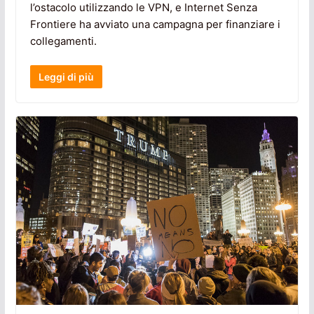
l’ostacolo utilizzando le VPN, e Internet Senza
Frontiere ha avviato una campagna per finanziare i
collegamenti.
Leggi di più