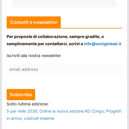
Contatti e newsletter
Per proposte di collaborazione, sempre gradite, o
semplicemente per contattarci, scrivi a
info@vociglobali.it
Iscriviti alla nostra newsletter
Sotto l’ultima edizione:
5 per mille 2026; Online la nuova sezione RD Congo; Progetti
in arrivo, costruiti insieme