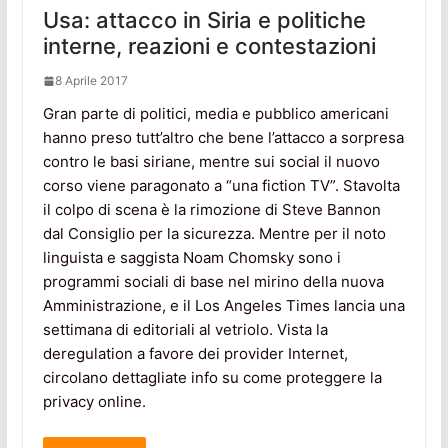
Usa: attacco in Siria e politiche
interne, reazioni e contestazioni
8 Aprile 2017
Gran parte di politici, media e pubblico americani
hanno preso tutt’altro che bene l’attacco a sorpresa
contro le basi siriane, mentre sui social il nuovo
corso viene paragonato a “una fiction TV”. Stavolta
il colpo di scena è la rimozione di Steve Bannon
dal Consiglio per la sicurezza. Mentre per il noto
linguista e saggista Noam Chomsky sono i
programmi sociali di base nel mirino della nuova
Amministrazione, e il Los Angeles Times lancia una
settimana di editoriali al vetriolo. Vista la
deregulation a favore dei provider Internet,
circolano dettagliate info su come proteggere la
privacy online.