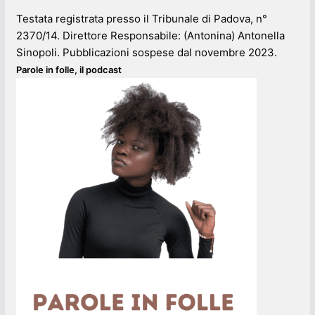
Testata registrata presso il Tribunale di Padova, n°
2370/14. Direttore Responsabile: (Antonina) Antonella
Sinopoli. Pubblicazioni sospese dal novembre 2023.
Parole in folle, il podcast