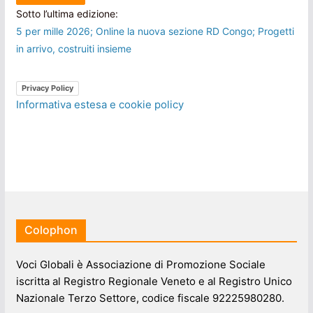
Sotto l’ultima edizione:
5 per mille 2026; Online la nuova sezione RD Congo; Progetti
in arrivo, costruiti insieme
Privacy Policy
Informativa estesa e cookie policy
Colophon
Voci Globali è Associazione di Promozione Sociale
iscritta al Registro Regionale Veneto e al Registro Unico
Nazionale Terzo Settore, codice fiscale 92225980280.