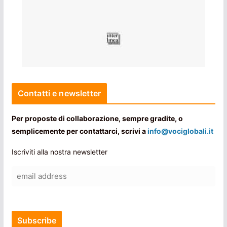
Contatti e newsletter
Per proposte di collaborazione, sempre gradite, o
semplicemente per contattarci, scrivi a
info@vociglobali.it
Iscriviti alla nostra newsletter