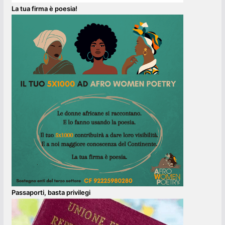
La tua firma è poesia!
Passaporti, basta privilegi