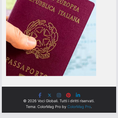
© 2026 Voci Globali. Tutti i diritti riservati.
Tema: ColorMag Pro by
ColorMag Pro
.