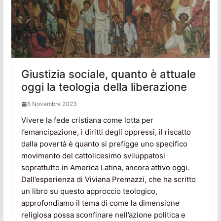
Giustizia sociale, quanto è attuale
oggi la teologia della liberazione
6 Novembre 2023
Vivere la fede cristiana come lotta per
l’emancipazione, i diritti degli oppressi, il riscatto
dalla povertà è quanto si prefigge uno specifico
movimento del cattolicesimo sviluppatosi
soprattutto in America Latina, ancora attivo oggi.
Dall’esperienza di Viviana Premazzi, che ha scritto
un libro su questo approccio teologico,
approfondiamo il tema di come la dimensione
religiosa possa sconfinare nell’azione politica e