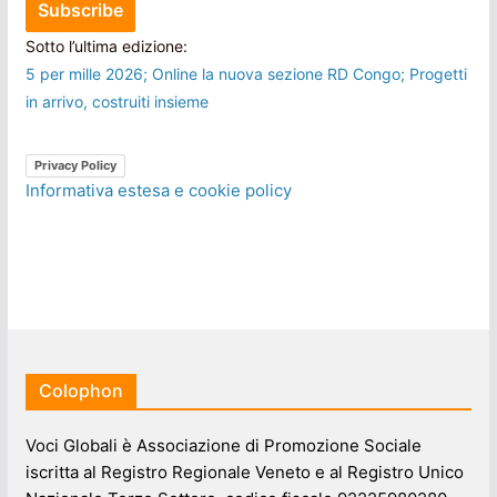
Sotto l’ultima edizione:
5 per mille 2026; Online la nuova sezione RD Congo; Progetti
in arrivo, costruiti insieme
Privacy Policy
Informativa estesa e cookie policy
Colophon
Voci Globali è Associazione di Promozione Sociale
iscritta al Registro Regionale Veneto e al Registro Unico