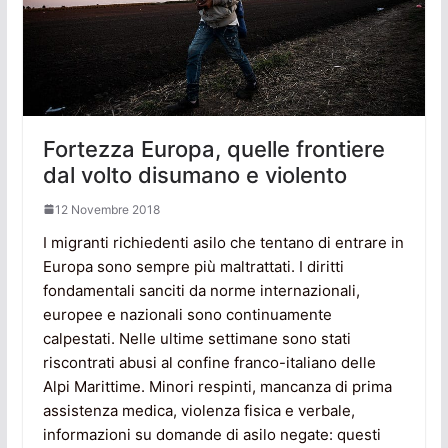
Fortezza Europa, quelle frontiere
dal volto disumano e violento
12 Novembre 2018
I migranti richiedenti asilo che tentano di entrare in
Europa sono sempre più maltrattati. I diritti
fondamentali sanciti da norme internazionali,
europee e nazionali sono continuamente
calpestati. Nelle ultime settimane sono stati
riscontrati abusi al confine franco-italiano delle
Alpi Marittime. Minori respinti, mancanza di prima
assistenza medica, violenza fisica e verbale,
informazioni su domande di asilo negate: questi