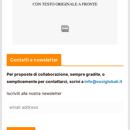
Contatti e newsletter
Per proposte di collaborazione, sempre gradite, o
semplicemente per contattarci, scrivi a
info@vociglobali.it
Iscriviti alla nostra newsletter