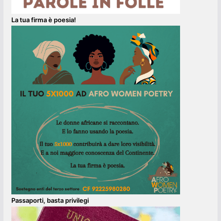
La tua firma è poesia!
Passaporti, basta privilegi