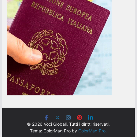
© 2026 Voci Globali. Tutti i diritti riservati.
Tema: ColorMag Pro by
ColorMag Pro
.