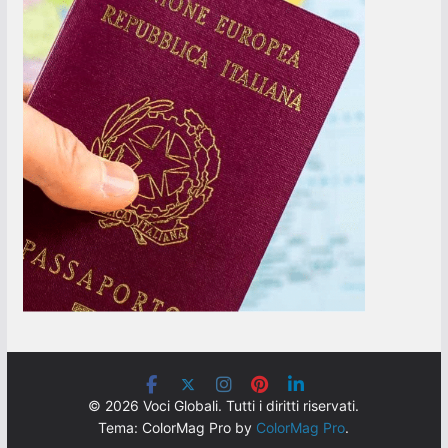
© 2026 Voci Globali. Tutti i diritti riservati.
Tema: ColorMag Pro by
ColorMag Pro
.