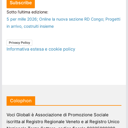
Sotto l’ultima edizione:
5 per mille 2026; Online la nuova sezione RD Congo; Progetti
in arrivo, costruiti insieme
Privacy Policy
Informativa estesa e cookie policy
Colophon
Voci Globali è Associazione di Promozione Sociale
iscritta al Registro Regionale Veneto e al Registro Unico