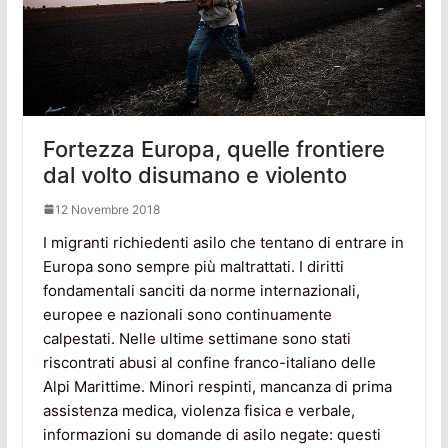
Fortezza Europa, quelle frontiere
dal volto disumano e violento
12 Novembre 2018
I migranti richiedenti asilo che tentano di entrare in
Europa sono sempre più maltrattati. I diritti
fondamentali sanciti da norme internazionali,
europee e nazionali sono continuamente
calpestati. Nelle ultime settimane sono stati
riscontrati abusi al confine franco-italiano delle
Alpi Marittime. Minori respinti, mancanza di prima
assistenza medica, violenza fisica e verbale,
informazioni su domande di asilo negate: questi