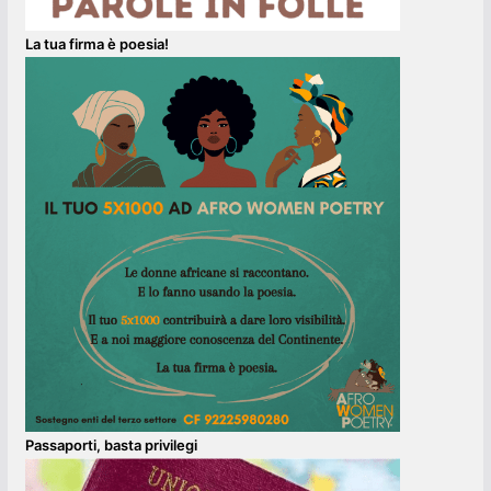
La tua firma è poesia!
Passaporti, basta privilegi