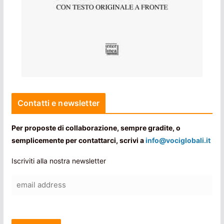
Contatti e newsletter
Per proposte di collaborazione, sempre gradite, o
semplicemente per contattarci, scrivi a
info@vociglobali.it
Iscriviti alla nostra newsletter