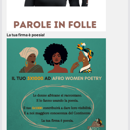
La tua firma è poesia!