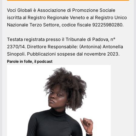
Voci Globali è Associazione di Promozione Sociale
iscritta al Registro Regionale Veneto e al Registro Unico
Nazionale Terzo Settore, codice fiscale 92225980280.
Testata registrata presso il Tribunale di Padova, n°
2370/14. Direttore Responsabile: (Antonina) Antonella
Sinopoli. Pubblicazioni sospese dal novembre 2023.
Parole in folle, il podcast