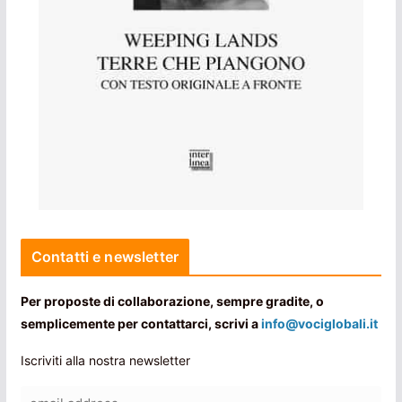
Contatti e newsletter
Per proposte di collaborazione, sempre gradite, o
semplicemente per contattarci, scrivi a
info@vociglobali.it
Iscriviti alla nostra newsletter