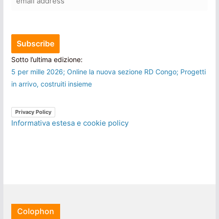
Sotto l’ultima edizione:
5 per mille 2026; Online la nuova sezione RD Congo; Progetti
in arrivo, costruiti insieme
Privacy Policy
Informativa estesa e cookie policy
Colophon