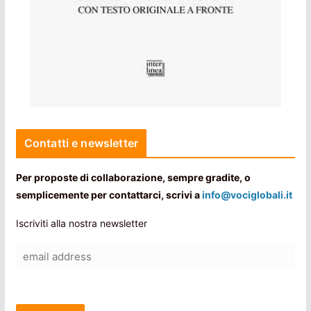
Contatti e newsletter
Per proposte di collaborazione, sempre gradite, o
semplicemente per contattarci, scrivi a
info@vociglobali.it
Iscriviti alla nostra newsletter