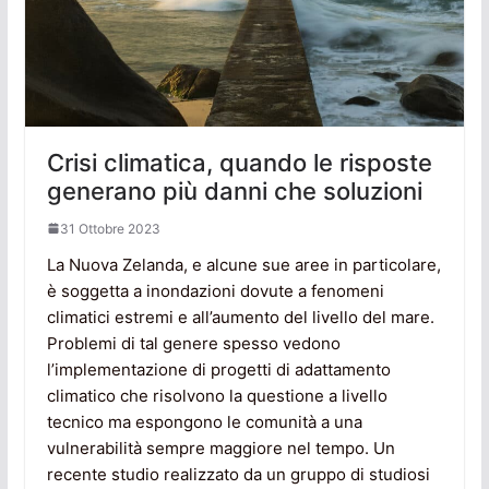
Crisi climatica, quando le risposte
generano più danni che soluzioni
31 Ottobre 2023
La Nuova Zelanda, e alcune sue aree in particolare,
è soggetta a inondazioni dovute a fenomeni
climatici estremi e all’aumento del livello del mare.
Problemi di tal genere spesso vedono
l’implementazione di progetti di adattamento
climatico che risolvono la questione a livello
tecnico ma espongono le comunità a una
vulnerabilità sempre maggiore nel tempo. Un
recente studio realizzato da un gruppo di studiosi