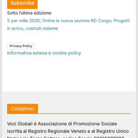
Sotto l’ultima edizione:
5 per mille 2026; Online la nuova sezione RD Congo; Progetti
in arrivo, costruiti insieme
Privacy Policy
Informativa estesa e cookie policy
Colophon
Voci Globali è Associazione di Promozione Sociale
iscritta al Registro Regionale Veneto e al Registro Unico