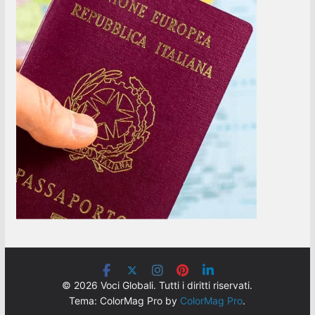
© 2026 Voci Globali. Tutti i diritti riservati.
Tema: ColorMag Pro by
ColorMag Pro
.