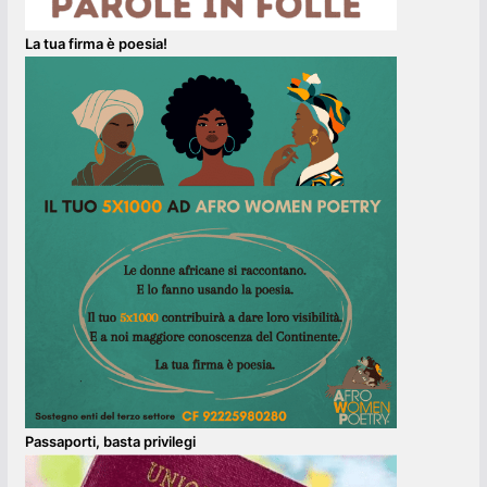
La tua firma è poesia!
Passaporti, basta privilegi