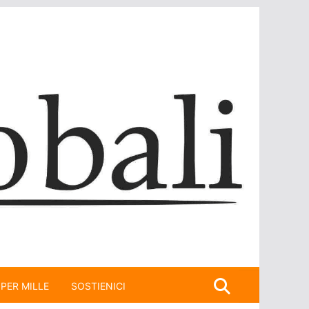
 PER MILLE
SOSTIENICI