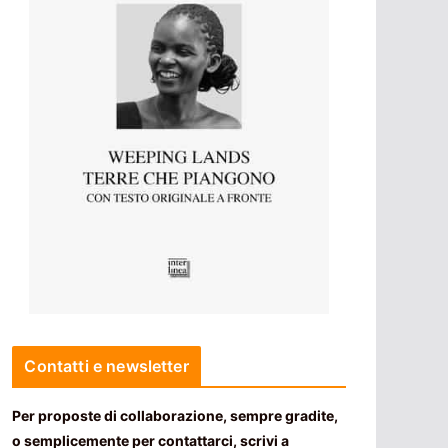
Contatti e newsletter
Per proposte di collaborazione, sempre gradite,
o semplicemente per contattarci, scrivi a