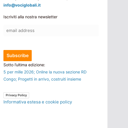
info@vociglobali.it
Iscriviti alla nostra newsletter
Sotto l’ultima edizione:
5 per mille 2026; Online la nuova sezione RD
Congo; Progetti in arrivo, costruiti insieme
Privacy Policy
Informativa estesa e cookie policy