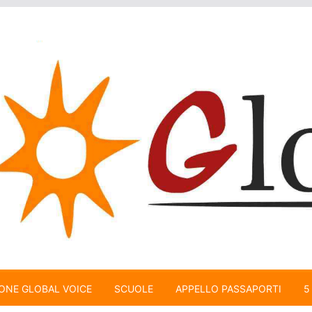
ONE GLOBAL VOICE
SCUOLE
APPELLO PASSAPORTI
5