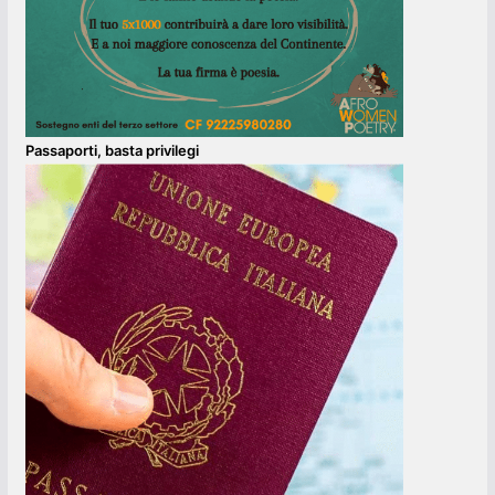
Passaporti, basta privilegi