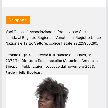
Colophon
Voci Globali è Associazione di Promozione Sociale
iscritta al Registro Regionale Veneto e al Registro Unico
Nazionale Terzo Settore, codice fiscale 92225980280.
Testata registrata presso il Tribunale di Padova, n°
2370/14. Direttore Responsabile: (Antonina) Antonella
Sinopoli. Pubblicazioni sospese dal novembre 2023.
Parole in folle, il podcast