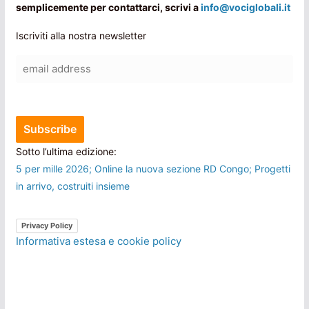
semplicemente per contattarci, scrivi a
info@vociglobali.it
Iscriviti alla nostra newsletter
Sotto l’ultima edizione:
5 per mille 2026; Online la nuova sezione RD Congo; Progetti
in arrivo, costruiti insieme
Privacy Policy
Informativa estesa e cookie policy