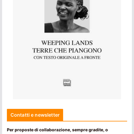
Contatti e newsletter
Per proposte di collaborazione, sempre gradite, o