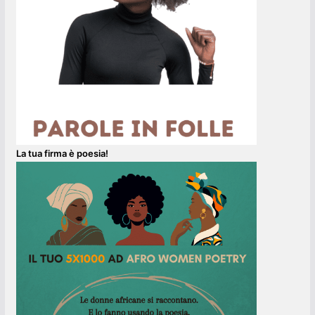
La tua firma è poesia!