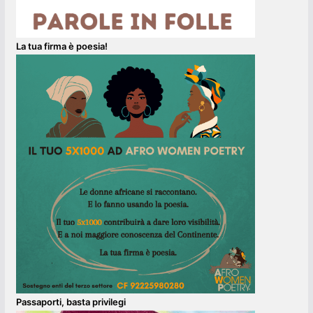
La tua firma è poesia!
Passaporti, basta privilegi