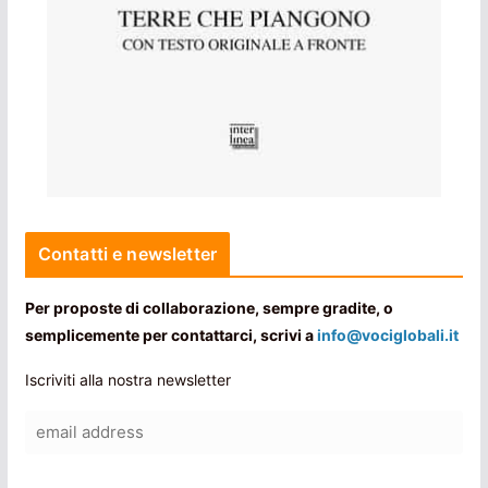
Contatti e newsletter
Per proposte di collaborazione, sempre gradite, o
semplicemente per contattarci, scrivi a
info@vociglobali.it
Iscriviti alla nostra newsletter