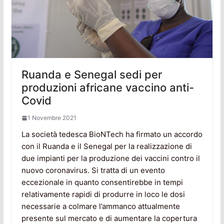
Ruanda e Senegal sedi per
produzioni africane vaccino anti-
Covid
1 Novembre 2021
La società tedesca BioNTech ha firmato un accordo
con il Ruanda e il Senegal per la realizzazione di
due impianti per la produzione dei vaccini contro il
nuovo coronavirus. Si tratta di un evento
eccezionale in quanto consentirebbe in tempi
relativamente rapidi di produrre in loco le dosi
necessarie a colmare l’ammanco attualmente
presente sul mercato e di aumentare la copertura