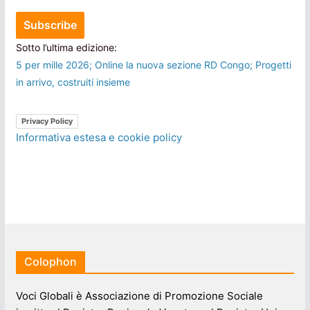
Sotto l’ultima edizione:
5 per mille 2026; Online la nuova sezione RD Congo; Progetti
in arrivo, costruiti insieme
Privacy Policy
Informativa estesa e cookie policy
Colophon
Voci Globali è Associazione di Promozione Sociale