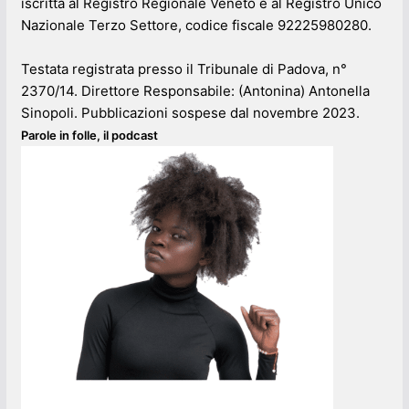
iscritta al Registro Regionale Veneto e al Registro Unico
Nazionale Terzo Settore, codice fiscale 92225980280.
Testata registrata presso il Tribunale di Padova, n°
2370/14. Direttore Responsabile: (Antonina) Antonella
Sinopoli. Pubblicazioni sospese dal novembre 2023.
Parole in folle, il podcast