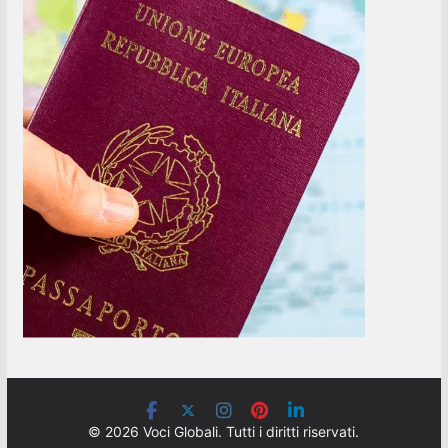
© 2026 Voci Globali. Tutti i diritti riservati.