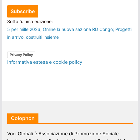
Sotto l’ultima edizione:
5 per mille 2026; Online la nuova sezione RD Congo; Progetti
in arrivo, costruiti insieme
Privacy Policy
Informativa estesa e cookie policy
Colophon
Voci Globali è Associazione di Promozione Sociale