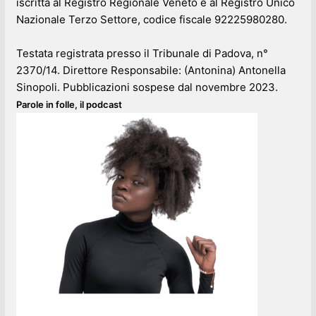
iscritta al Registro Regionale Veneto e al Registro Unico
Nazionale Terzo Settore, codice fiscale 92225980280.
Testata registrata presso il Tribunale di Padova, n°
2370/14. Direttore Responsabile: (Antonina) Antonella
Sinopoli. Pubblicazioni sospese dal novembre 2023.
Parole in folle, il podcast