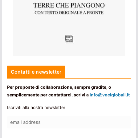
Contatti e newsletter
Per proposte di collaborazione, sempre gradite, o
semplicemente per contattarci, scrivi a
info@vociglobali.it
Iscriviti alla nostra newsletter