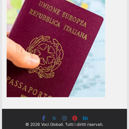
© 2026 Voci Globali. Tutti i diritti riservati.