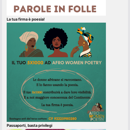
La tua firma è poesia!
Passaporti, basta privilegi