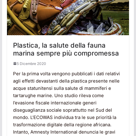
Plastica, la salute della fauna
marina sempre più compromessa
5 Dicembre 2020
Per la prima volta vengono pubblicati i dati relativi
agli effetti devastanti della plastica presente nelle
acque statunitensi sulla salute di mammiferi e
tartarughe marine. Uno studio rileva come
l’evasione fiscale internazionale generi
diseguaglianza sociale soprattutto nel Sud del
mondo. L’ECOWAS individua tra le sue priorità la
trasformazione digitale della regione africana.
Intanto, Amnesty International denuncia le gravi