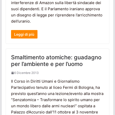
interferenze di Amazon sulla libertà sindacale dei
suoi dipendenti. E il Parlamento iraniano approva
un disegno di legge per riprendere l’arricchimento
dell’uranio.
Leggi di più
Smaltimento atomiche: guadagno
per l’ambiente e per l’uomo
6 Dicembre 2013
Il Corso in Diritti Umani e Giornalismo
Partecipativo tenuto al liceo Fermi di Bologna, ha
previsto quest’anno una lezione/evento alla mostra
“Senzatomica – Trasformare lo spirito umano per
un mondo libero dalle armi nucleari” ospitata a
Palazzo d’Accursio dall’11 ottobre al 3 novembre