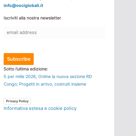
info@vociglobali.it
Iscriviti alla nostra newsletter
Sotto l’ultima edizione:
5 per mille 2026; Online la nuova sezione RD
Congo; Progetti in arrivo, costruiti insieme
Privacy Policy
Informativa estesa e cookie policy