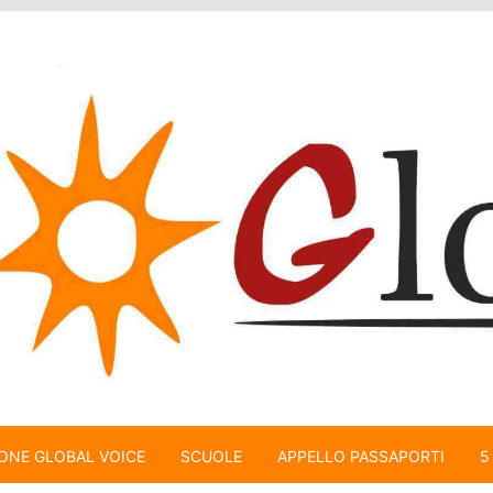
ONE GLOBAL VOICE
SCUOLE
APPELLO PASSAPORTI
5