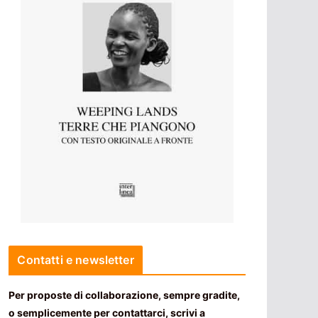
Contatti e newsletter
Per proposte di collaborazione, sempre gradite,
o semplicemente per contattarci, scrivi a