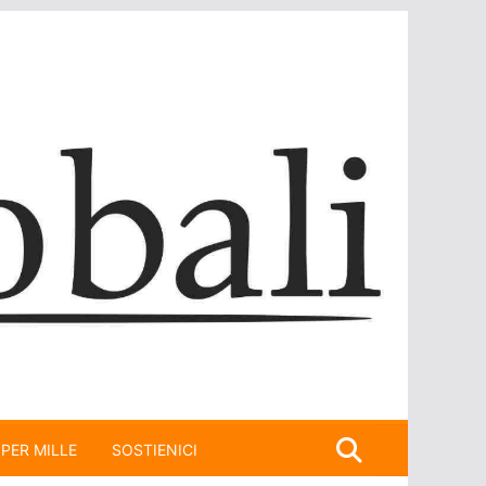
 PER MILLE
SOSTIENICI