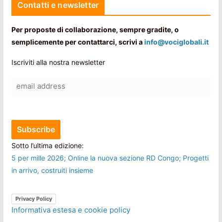
Contatti e newsletter
Per proposte di collaborazione, sempre gradite, o
semplicemente per contattarci, scrivi a
info@vociglobali.it
Iscriviti alla nostra newsletter
Sotto l’ultima edizione:
5 per mille 2026; Online la nuova sezione RD Congo; Progetti
in arrivo, costruiti insieme
Privacy Policy
Informativa estesa e cookie policy