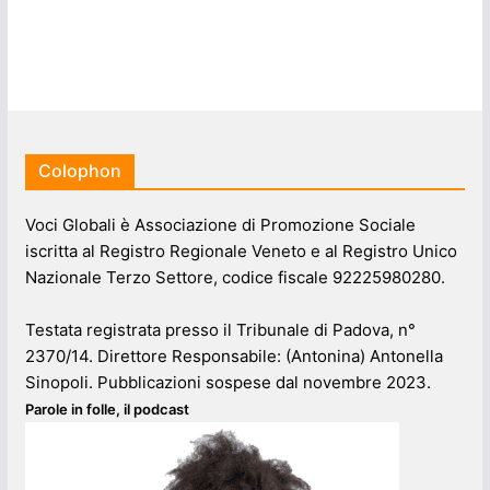
Colophon
Voci Globali è Associazione di Promozione Sociale
iscritta al Registro Regionale Veneto e al Registro Unico
Nazionale Terzo Settore, codice fiscale 92225980280.
Testata registrata presso il Tribunale di Padova, n°
2370/14. Direttore Responsabile: (Antonina) Antonella
Sinopoli. Pubblicazioni sospese dal novembre 2023.
Parole in folle, il podcast