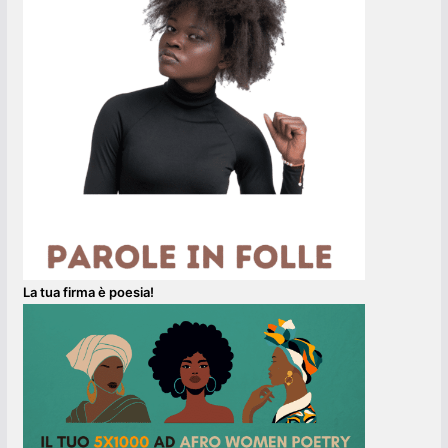
La tua firma è poesia!