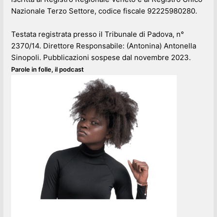
Nazionale Terzo Settore, codice fiscale 92225980280.
Testata registrata presso il Tribunale di Padova, n°
2370/14. Direttore Responsabile: (Antonina) Antonella
Sinopoli. Pubblicazioni sospese dal novembre 2023.
Parole in folle, il podcast