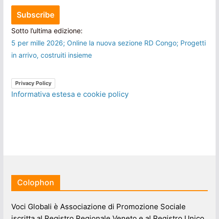
Sotto l’ultima edizione:
5 per mille 2026; Online la nuova sezione RD Congo; Progetti
in arrivo, costruiti insieme
Privacy Policy
Informativa estesa e cookie policy
Colophon
Voci Globali è Associazione di Promozione Sociale
iscritta al Registro Regionale Veneto e al Registro Unico