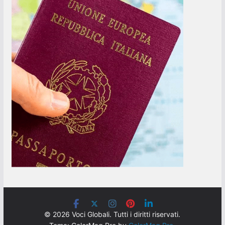
© 2026 Voci Globali. Tutti i diritti riservati.