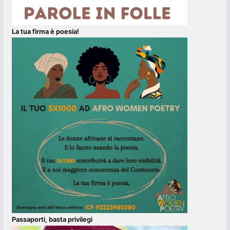
La tua firma è poesia!
Passaporti, basta privilegi