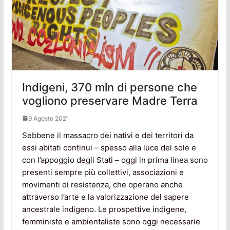
Indigeni, 370 mln di persone che
vogliono preservare Madre Terra
9 Agosto 2021
Sebbene il massacro dei nativi e dei territori da
essi abitati continui – spesso alla luce del sole e
con l’appoggio degli Stati – oggi in prima linea sono
presenti sempre più collettivi, associazioni e
movimenti di resistenza, che operano anche
attraverso l’arte e la valorizzazione del sapere
ancestrale indigeno. Le prospettive indigene,
femministe e ambientaliste sono oggi necessarie