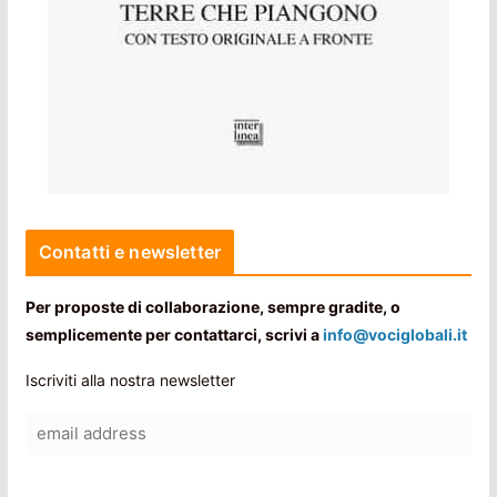
Contatti e newsletter
Per proposte di collaborazione, sempre gradite, o
semplicemente per contattarci, scrivi a
info@vociglobali.it
Iscriviti alla nostra newsletter