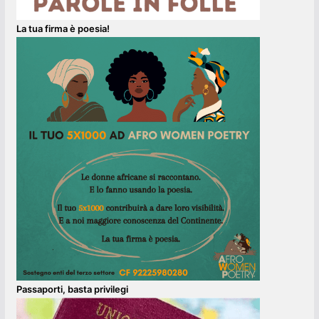
La tua firma è poesia!
Passaporti, basta privilegi