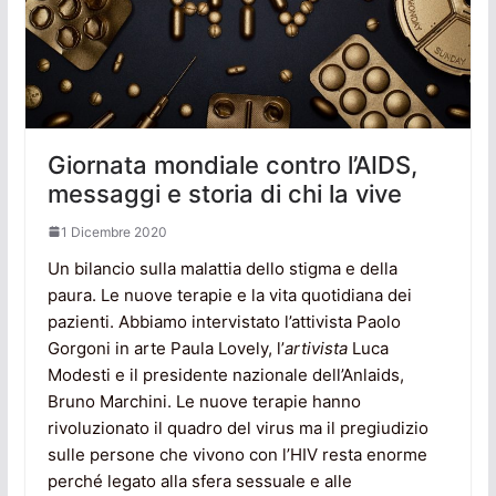
Giornata mondiale contro l’AIDS,
messaggi e storia di chi la vive
1 Dicembre 2020
Un bilancio sulla malattia dello stigma e della
paura. Le nuove terapie e la vita quotidiana dei
pazienti. Abbiamo intervistato l’attivista Paolo
Gorgoni in arte Paula Lovely, l’
artivista
Luca
Modesti e il presidente nazionale dell’Anlaids,
Bruno Marchini. Le nuove terapie hanno
rivoluzionato il quadro del virus ma il pregiudizio
sulle persone che vivono con l’HIV resta enorme
perché legato alla sfera sessuale e alle