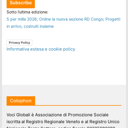
Sotto l’ultima edizione:
5 per mille 2026; Online la nuova sezione RD Congo; Progetti
in arrivo, costruiti insieme
Privacy Policy
Informativa estesa e cookie policy
Colophon
Voci Globali è Associazione di Promozione Sociale
iscritta al Registro Regionale Veneto e al Registro Unico