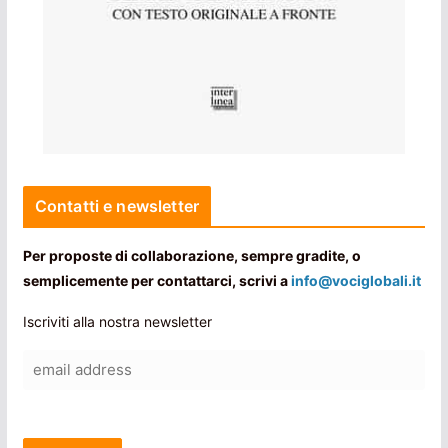
Contatti e newsletter
Per proposte di collaborazione, sempre gradite, o
semplicemente per contattarci, scrivi a
info@vociglobali.it
Iscriviti alla nostra newsletter