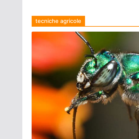
tecniche agricole