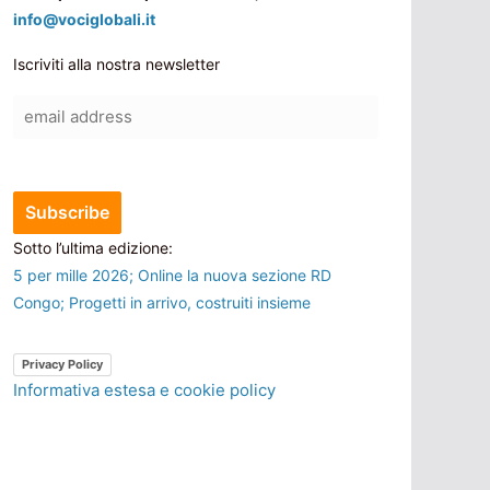
info@vociglobali.it
Iscriviti alla nostra newsletter
Sotto l’ultima edizione:
5 per mille 2026; Online la nuova sezione RD
Congo; Progetti in arrivo, costruiti insieme
Privacy Policy
Informativa estesa e cookie policy