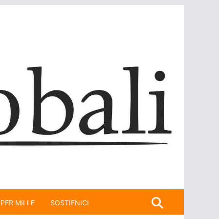
 PER MILLE
SOSTIENICI