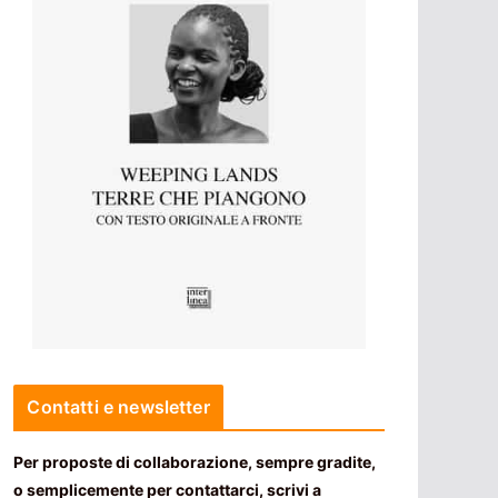
Contatti e newsletter
Per proposte di collaborazione, sempre gradite,
o semplicemente per contattarci, scrivi a