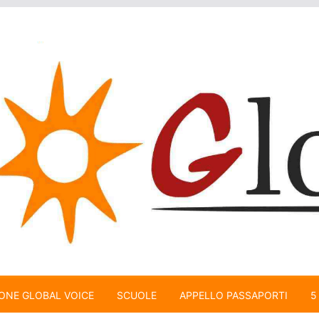
ONE GLOBAL VOICE
SCUOLE
APPELLO PASSAPORTI
5