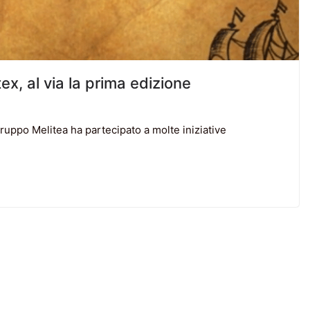
ex, al via la prima edizione
 Gruppo Melitea ha partecipato a molte iniziative