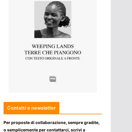
Contatti e newsletter
Per proposte di collaborazione, sempre gradite,
o semplicemente per contattarci, scrivi a