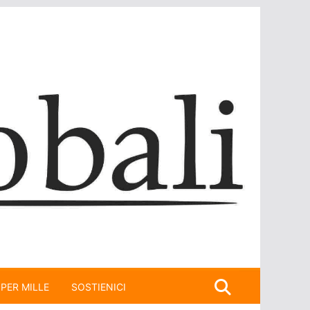
 PER MILLE
SOSTIENICI