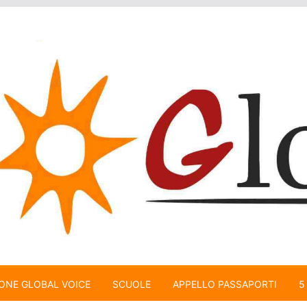
ONE GLOBAL VOICE
SCUOLE
APPELLO PASSAPORTI
5