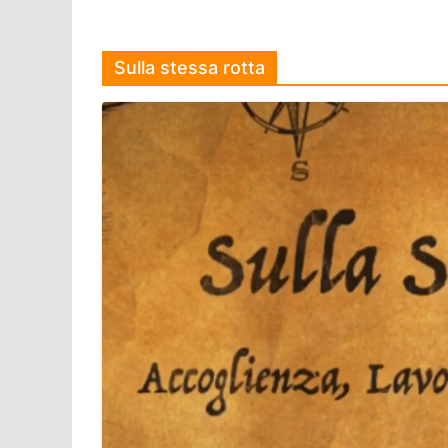
Sulla stessa rotta