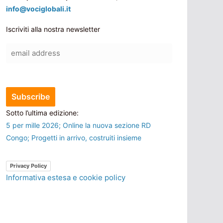
info@vociglobali.it
Iscriviti alla nostra newsletter
Sotto l’ultima edizione:
5 per mille 2026; Online la nuova sezione RD
Congo; Progetti in arrivo, costruiti insieme
Privacy Policy
Informativa estesa e cookie policy