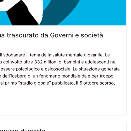
ma trascurato da Governi e società
i sdoganare il tema della salute mentale giovanile. Le
 coinvolto oltre 332 milioni di bambini e adolescenti nel
essere psicologico e psicosociale. La situazione generata
a dell’iceberg di un fenomeno mondiale da e per troppo
 primo “studio globale” pubblicato, il 5 ottobre scorso,