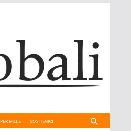
 PER MILLE
SOSTIENICI