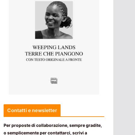
Contatti e newsletter
Per proposte di collaborazione, sempre gradite,
o semplicemente per contattarci, scrivi a