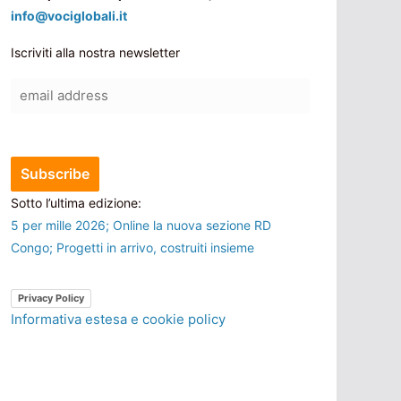
info@vociglobali.it
Iscriviti alla nostra newsletter
Sotto l’ultima edizione:
5 per mille 2026; Online la nuova sezione RD
Congo; Progetti in arrivo, costruiti insieme
Privacy Policy
Informativa estesa e cookie policy