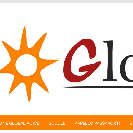
ONE GLOBAL VOICE
SCUOLE
APPELLO PASSAPORTI
5