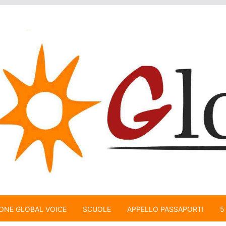
ONE GLOBAL VOICE
SCUOLE
APPELLO PASSAPORTI
5