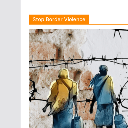
Stop Border Violence