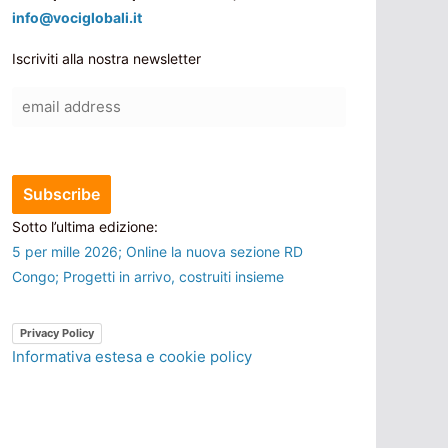
info@vociglobali.it
Iscriviti alla nostra newsletter
Sotto l’ultima edizione:
5 per mille 2026; Online la nuova sezione RD
Congo; Progetti in arrivo, costruiti insieme
Privacy Policy
Informativa estesa e cookie policy