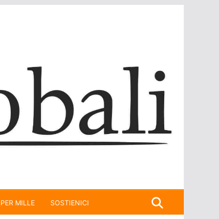
 PER MILLE
SOSTIENICI