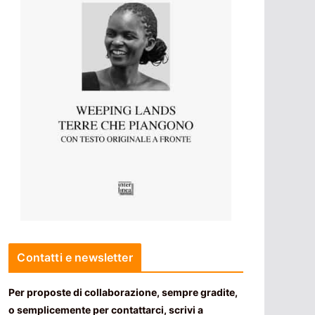
Contatti e newsletter
Per proposte di collaborazione, sempre gradite,
o semplicemente per contattarci, scrivi a