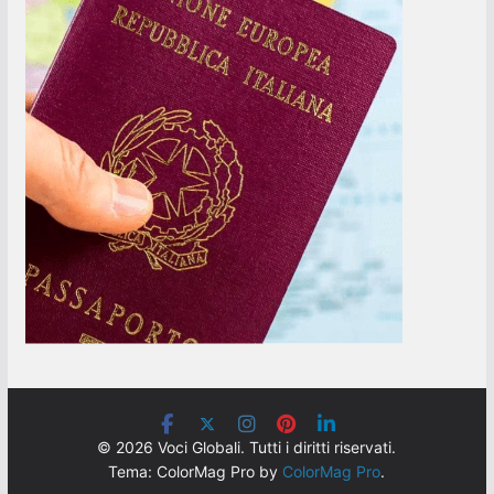
© 2026 Voci Globali. Tutti i diritti riservati.
Tema: ColorMag Pro by
ColorMag Pro
.