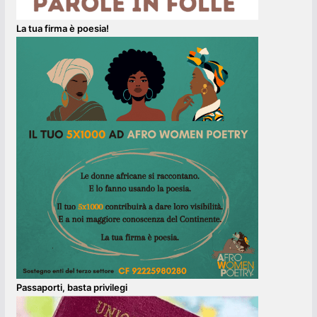
La tua firma è poesia!
Passaporti, basta privilegi