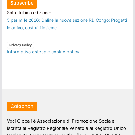
Sotto l’ultima edizione:
5 per mille 2026; Online la nuova sezione RD Congo; Progetti
in arrivo, costruiti insieme
Privacy Policy
Informativa estesa e cookie policy
Colophon
Voci Globali è Associazione di Promozione Sociale
iscritta al Registro Regionale Veneto e al Registro Unico