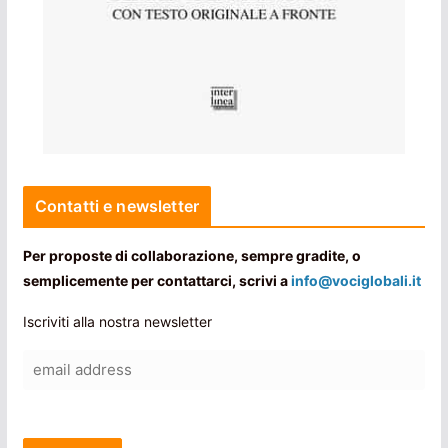
Contatti e newsletter
Per proposte di collaborazione, sempre gradite, o
semplicemente per contattarci, scrivi a
info@vociglobali.it
Iscriviti alla nostra newsletter