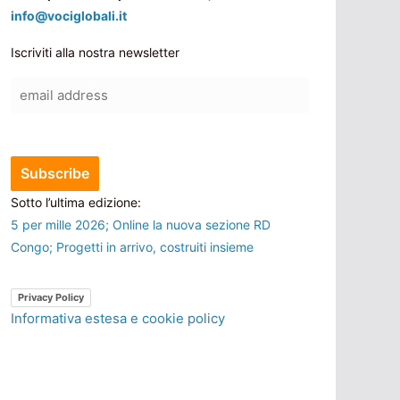
info@vociglobali.it
Iscriviti alla nostra newsletter
Sotto l’ultima edizione:
5 per mille 2026; Online la nuova sezione RD
Congo; Progetti in arrivo, costruiti insieme
Privacy Policy
Informativa estesa e cookie policy