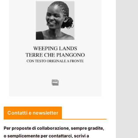
Contatti e newsletter
Per proposte di collaborazione, sempre gradite,
o semplicemente per contattarci, scrivi a