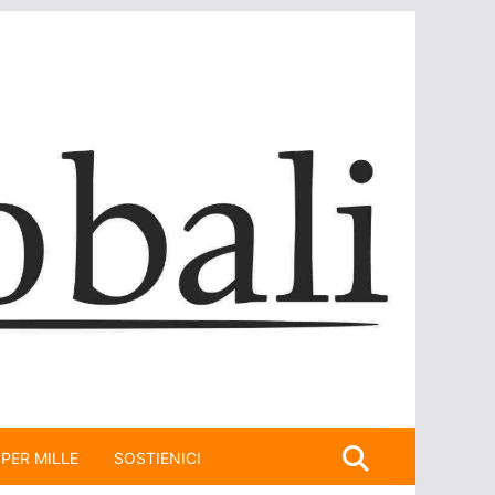
 PER MILLE
SOSTIENICI