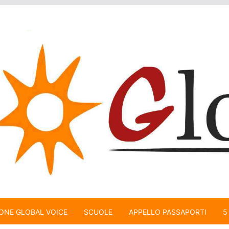
ONE GLOBAL VOICE
SCUOLE
APPELLO PASSAPORTI
5