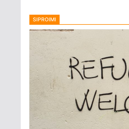
SIPROIMI