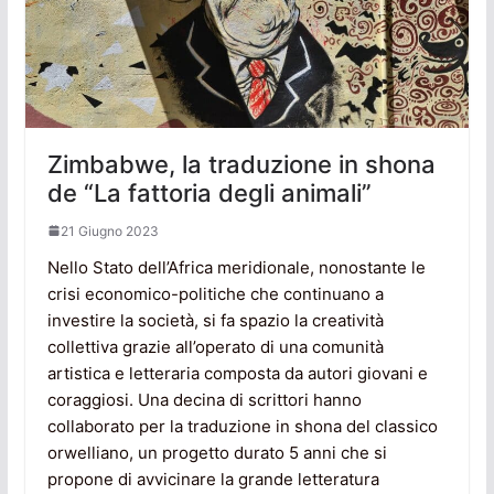
Zimbabwe, la traduzione in shona
de “La fattoria degli animali”
21 Giugno 2023
Nello Stato dell’Africa meridionale, nonostante le
crisi economico-politiche che continuano a
investire la società, si fa spazio la creatività
collettiva grazie all’operato di una comunità
artistica e letteraria composta da autori giovani e
coraggiosi. Una decina di scrittori hanno
collaborato per la traduzione in shona del classico
orwelliano, un progetto durato 5 anni che si
propone di avvicinare la grande letteratura