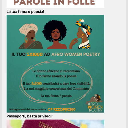
La tua firma è poesia!
Passaporti, basta privilegi