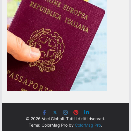
© 2026 Voci Globali. Tutti i diritti riservati.
Tema: ColorMag Pro by
ColorMag Pro
.