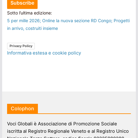
Sotto l’ultima edizione:
5 per mille 2026; Online la nuova sezione RD Congo; Progetti
in arrivo, costruiti insieme
Privacy Policy
Informativa estesa e cookie policy
Colophon
Voci Globali è Associazione di Promozione Sociale
iscritta al Registro Regionale Veneto e al Registro Unico