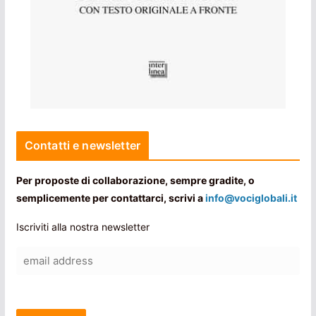
Contatti e newsletter
Per proposte di collaborazione, sempre gradite, o
semplicemente per contattarci, scrivi a
info@vociglobali.it
Iscriviti alla nostra newsletter