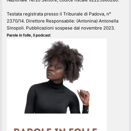
Testata registrata presso il Tribunale di Padova, n°
2370/14. Direttore Responsabile: (Antonina) Antonella
Sinopoli. Pubblicazioni sospese dal novembre 2023.
Parole in folle, il podcast