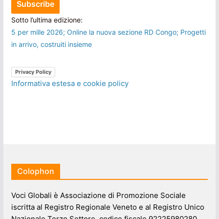
Sotto l’ultima edizione:
5 per mille 2026; Online la nuova sezione RD Congo; Progetti
in arrivo, costruiti insieme
Privacy Policy
Informativa estesa e cookie policy
Colophon
Voci Globali è Associazione di Promozione Sociale
iscritta al Registro Regionale Veneto e al Registro Unico
Nazionale Terzo Settore, codice fiscale 92225980280.