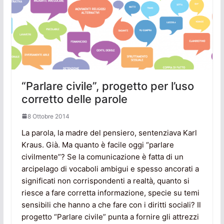
“Parlare civile”, progetto per l’uso
corretto delle parole
8 Ottobre 2014
La parola, la madre del pensiero, sentenziava Karl
Kraus. Già. Ma quanto è facile oggi “parlare
civilmente”? Se la comunicazione è fatta di un
arcipelago di vocaboli ambigui e spesso ancorati a
significati non corrispondenti a realtà, quanto si
riesce a fare corretta informazione, specie su temi
sensibili che hanno a che fare con i diritti sociali? Il
progetto “Parlare civile” punta a fornire gli attrezzi