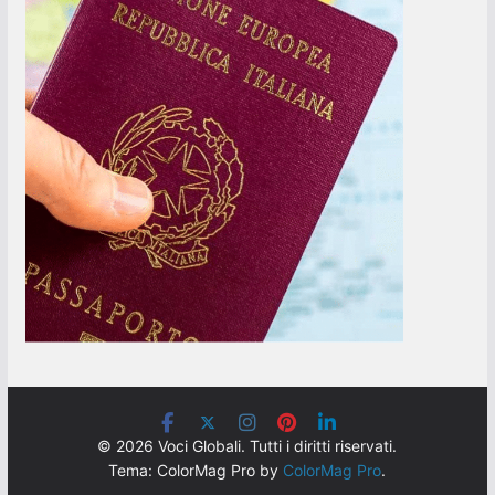
© 2026 Voci Globali. Tutti i diritti riservati.
Tema: ColorMag Pro by
ColorMag Pro
.