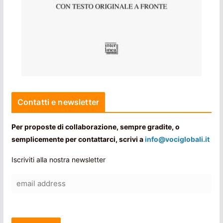
Contatti e newsletter
Per proposte di collaborazione, sempre gradite, o
semplicemente per contattarci, scrivi a
info@vociglobali.it
Iscriviti alla nostra newsletter