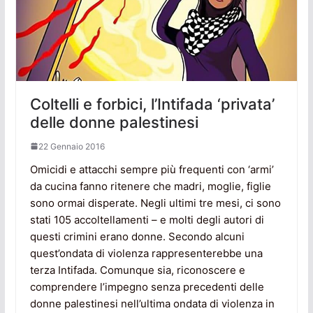
Coltelli e forbici, l’Intifada ‘privata’
delle donne palestinesi
22 Gennaio 2016
Omicidi e attacchi sempre più frequenti con ‘armi’
da cucina fanno ritenere che madri, moglie, figlie
sono ormai disperate. Negli ultimi tre mesi, ci sono
stati 105 accoltellamenti – e molti degli autori di
questi crimini erano donne. Secondo alcuni
quest’ondata di violenza rappresenterebbe una
terza Intifada. Comunque sia, riconoscere e
comprendere l’impegno senza precedenti delle
donne palestinesi nell’ultima ondata di violenza in