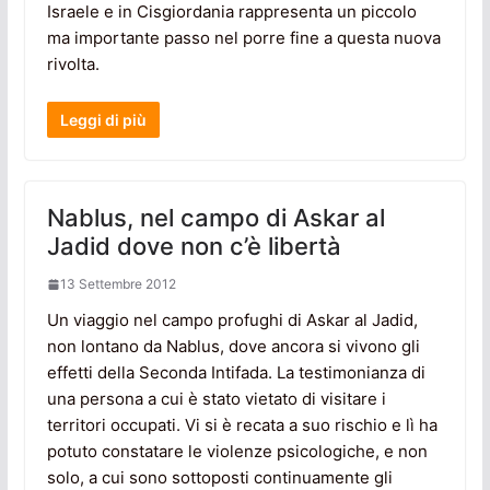
Israele e in Cisgiordania rappresenta un piccolo
ma importante passo nel porre fine a questa nuova
rivolta.
Leggi di più
Nablus, nel campo di Askar al
Jadid dove non c’è libertà
13 Settembre 2012
Un viaggio nel campo profughi di Askar al Jadid,
non lontano da Nablus, dove ancora si vivono gli
effetti della Seconda Intifada. La testimonianza di
una persona a cui è stato vietato di visitare i
territori occupati. Vi si è recata a suo rischio e lì ha
potuto constatare le violenze psicologiche, e non
solo, a cui sono sottoposti continuamente gli