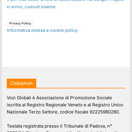
in arrivo, costruiti insieme
Privacy Policy
Informativa estesa e cookie policy
Colophon
Voci Globali è Associazione di Promozione Sociale
iscritta al Registro Regionale Veneto e al Registro Unico
Nazionale Terzo Settore, codice fiscale 92225980280.
Testata registrata presso il Tribunale di Padova, n°