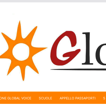
ONE GLOBAL VOICE
SCUOLE
APPELLO PASSAPORTI
5