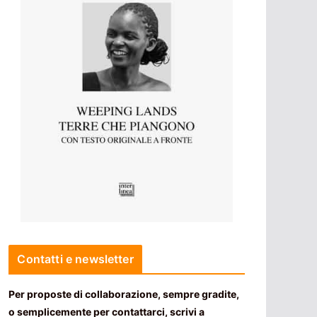
Contatti e newsletter
Per proposte di collaborazione, sempre gradite,
o semplicemente per contattarci, scrivi a