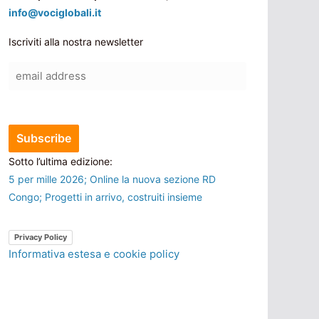
info@vociglobali.it
Iscriviti alla nostra newsletter
Sotto l’ultima edizione:
5 per mille 2026; Online la nuova sezione RD
Congo; Progetti in arrivo, costruiti insieme
Privacy Policy
Informativa estesa e cookie policy