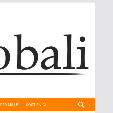
 PER MILLE
SOSTIENICI