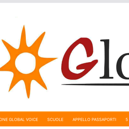
ONE GLOBAL VOICE
SCUOLE
APPELLO PASSAPORTI
5