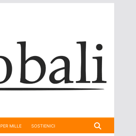
 PER MILLE
SOSTIENICI