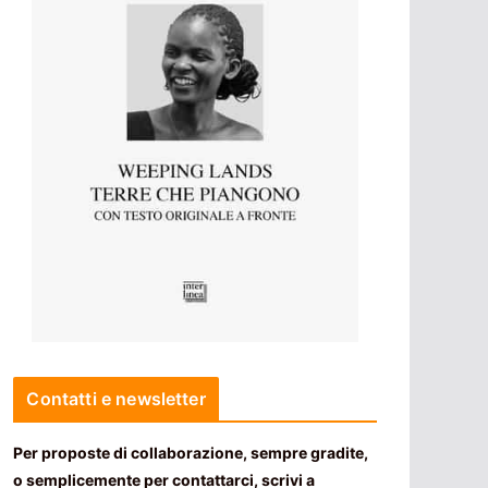
Contatti e newsletter
Per proposte di collaborazione, sempre gradite,
o semplicemente per contattarci, scrivi a