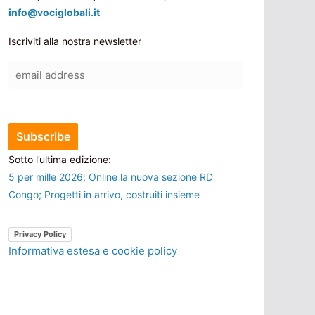
info@vociglobali.it
Iscriviti alla nostra newsletter
Sotto l’ultima edizione:
5 per mille 2026; Online la nuova sezione RD
Congo; Progetti in arrivo, costruiti insieme
Privacy Policy
Informativa estesa e cookie policy