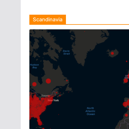
Scandinavia