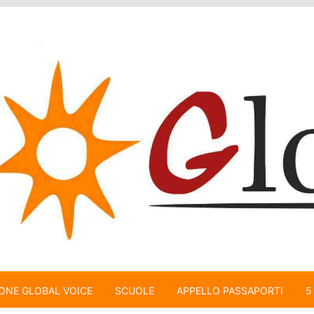
ONE GLOBAL VOICE
SCUOLE
APPELLO PASSAPORTI
5