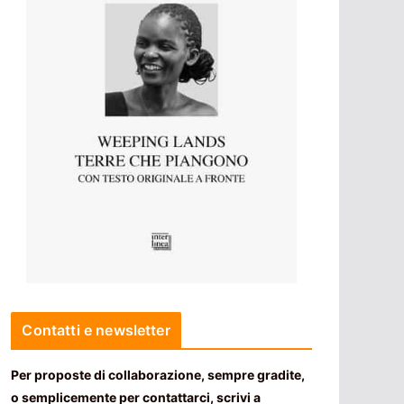
Contatti e newsletter
Per proposte di collaborazione, sempre gradite,
o semplicemente per contattarci, scrivi a