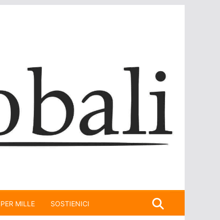
 PER MILLE
SOSTIENICI