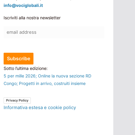
info@vociglobali.it
Iscriviti alla nostra newsletter
Sotto l’ultima edizione:
5 per mille 2026; Online la nuova sezione RD
Congo; Progetti in arrivo, costruiti insieme
Privacy Policy
Informativa estesa e cookie policy