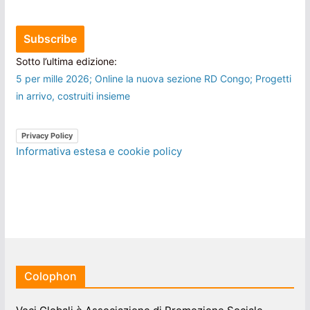
Sotto l’ultima edizione:
5 per mille 2026; Online la nuova sezione RD Congo; Progetti
in arrivo, costruiti insieme
Privacy Policy
Informativa estesa e cookie policy
Colophon