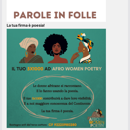
La tua firma è poesia!