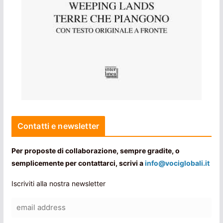
Contatti e newsletter
Per proposte di collaborazione, sempre gradite, o
semplicemente per contattarci, scrivi a
info@vociglobali.it
Iscriviti alla nostra newsletter