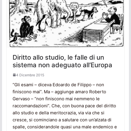
Diritto allo studio, le falle di un
sistema non adeguato all’Europa
4 Dicembre 2015
“Gli esami – diceva Edoardo de Filippo – non
finiscono mai”. Ma – aggiunge amaro Roberto
Gervaso – “non finiscono mai nemmeno le
raccomandazioni”. Che, con buona pace del diritto
allo studio e della meritocrazia, via via che si
cresce, si cominciano a salutare con un’alzata di
spalle, considerandole quasi una male endemico e