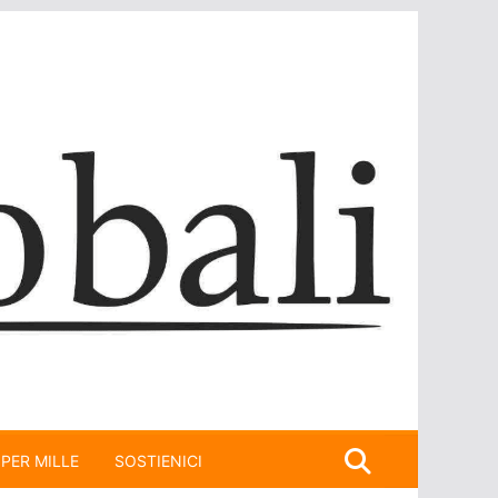
 PER MILLE
SOSTIENICI