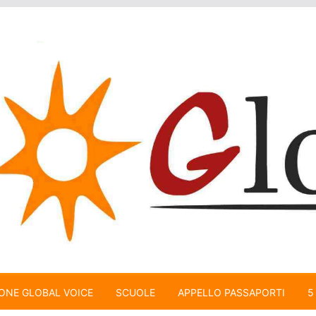
ONE GLOBAL VOICE
SCUOLE
APPELLO PASSAPORTI
5