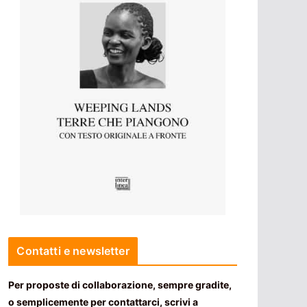
Contatti e newsletter
Per proposte di collaborazione, sempre gradite,
o semplicemente per contattarci, scrivi a