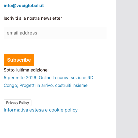
info@vociglobali.it
Iscriviti alla nostra newsletter
Sotto l’ultima edizione:
5 per mille 2026; Online la nuova sezione RD
Congo; Progetti in arrivo, costruiti insieme
Privacy Policy
Informativa estesa e cookie policy