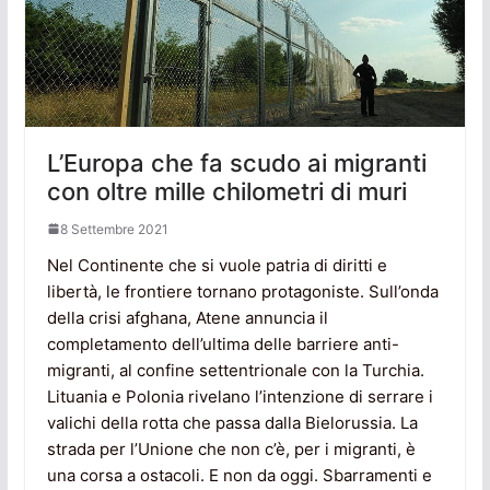
L’Europa che fa scudo ai migranti
con oltre mille chilometri di muri
8 Settembre 2021
Nel Continente che si vuole patria di diritti e
libertà, le frontiere tornano protagoniste. Sull’onda
della crisi afghana, Atene annuncia il
completamento dell’ultima delle barriere anti-
migranti, al confine settentrionale con la Turchia.
Lituania e Polonia rivelano l’intenzione di serrare i
valichi della rotta che passa dalla Bielorussia. La
strada per l’Unione che non c’è, per i migranti, è
una corsa a ostacoli. E non da oggi. Sbarramenti e