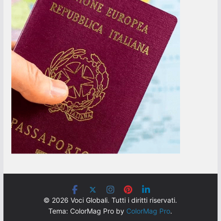
© 2026 Voci Globali. Tutti i diritti riservati.
Tema: ColorMag Pro by
ColorMag Pro
.