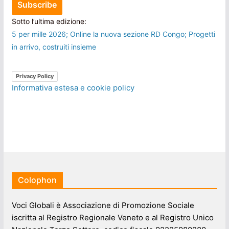
Sotto l’ultima edizione:
5 per mille 2026; Online la nuova sezione RD Congo; Progetti
in arrivo, costruiti insieme
Privacy Policy
Informativa estesa e cookie policy
Colophon
Voci Globali è Associazione di Promozione Sociale
iscritta al Registro Regionale Veneto e al Registro Unico