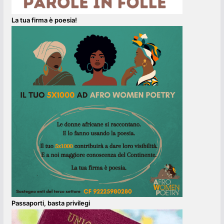
La tua firma è poesia!
Passaporti, basta privilegi