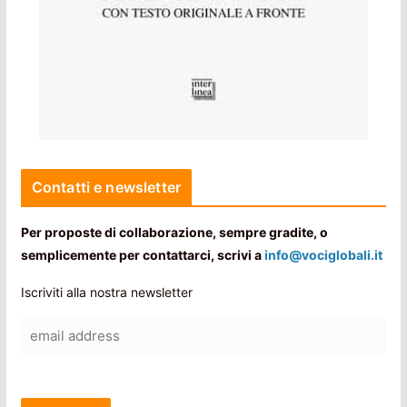
Contatti e newsletter
Per proposte di collaborazione, sempre gradite, o
semplicemente per contattarci, scrivi a
info@vociglobali.it
Iscriviti alla nostra newsletter