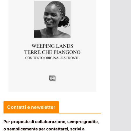
Contatti e newsletter
Per proposte di collaborazione, sempre gradite,
o semplicemente per contattarci, scrivi a