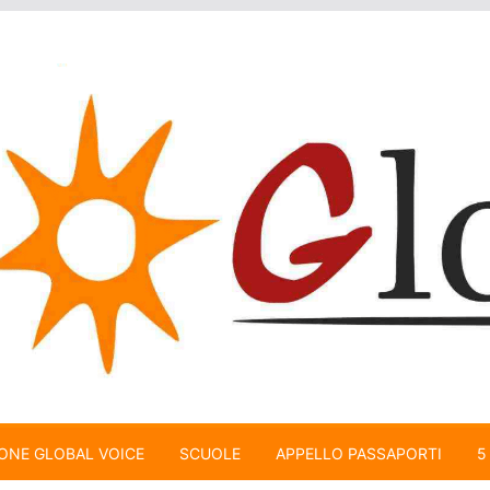
ONE GLOBAL VOICE
SCUOLE
APPELLO PASSAPORTI
5