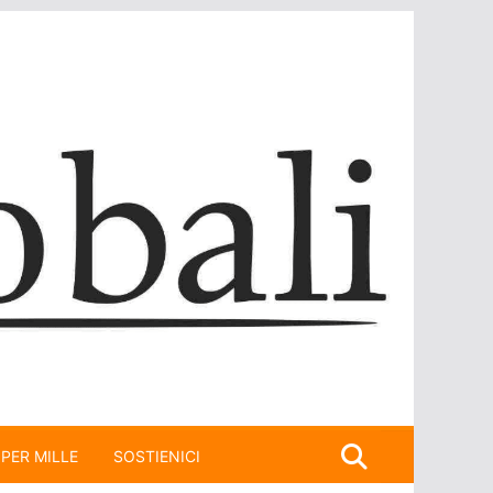
 PER MILLE
SOSTIENICI