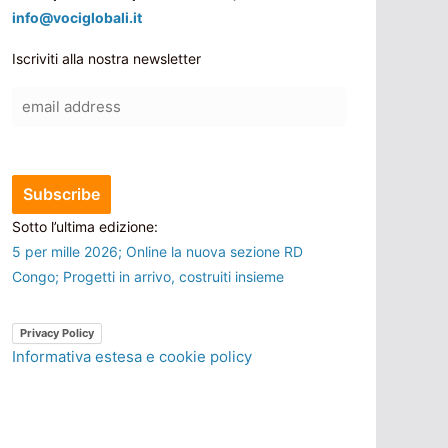
info@vociglobali.it
Iscriviti alla nostra newsletter
Sotto l’ultima edizione:
5 per mille 2026; Online la nuova sezione RD
Congo; Progetti in arrivo, costruiti insieme
Privacy Policy
Informativa estesa e cookie policy