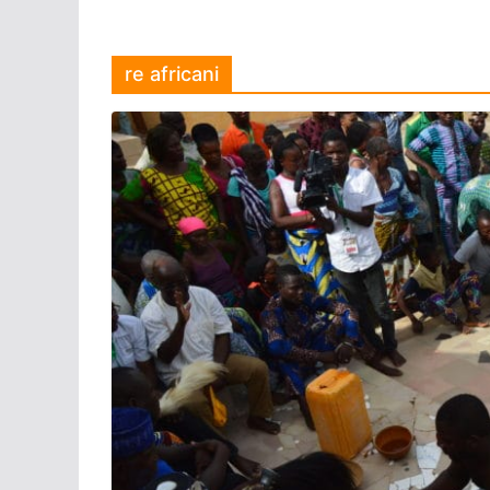
re africani