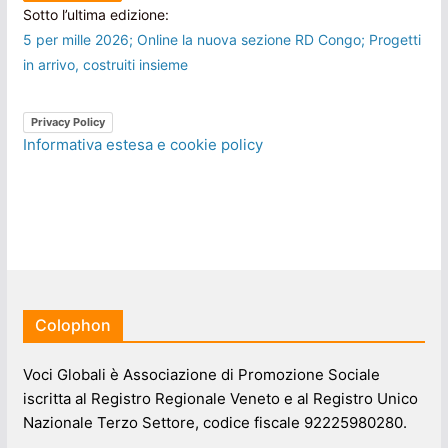
Sotto l’ultima edizione:
5 per mille 2026; Online la nuova sezione RD Congo; Progetti
in arrivo, costruiti insieme
Privacy Policy
Informativa estesa e cookie policy
Colophon
Voci Globali è Associazione di Promozione Sociale
iscritta al Registro Regionale Veneto e al Registro Unico
Nazionale Terzo Settore, codice fiscale 92225980280.