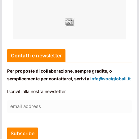
Contatti e newsletter
Per proposte di collaborazione, sempre gradite, o
semplicemente per contattarci, scrivi a
info@vociglobali.it
Iscriviti alla nostra newsletter