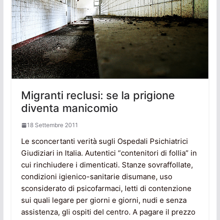
Migranti reclusi: se la prigione
diventa manicomio
18 Settembre 2011
Le sconcertanti verità sugli Ospedali Psichiatrici
Giudiziari in Italia. Autentici “contenitori di follia” in
cui rinchiudere i dimenticati. Stanze sovraffollate,
condizioni igienico-sanitarie disumane, uso
sconsiderato di psicofarmaci, letti di contenzione
sui quali legare per giorni e giorni, nudi e senza
assistenza, gli ospiti del centro. A pagare il prezzo