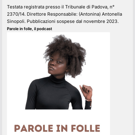
Testata registrata presso il Tribunale di Padova, n°
2370/14. Direttore Responsabile: (Antonina) Antonella
Sinopoli. Pubblicazioni sospese dal novembre 2023.
Parole in folle, il podcast