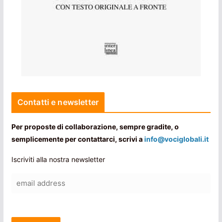
Contatti e newsletter
Per proposte di collaborazione, sempre gradite, o
semplicemente per contattarci, scrivi a
info@vociglobali.it
Iscriviti alla nostra newsletter