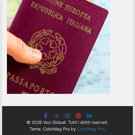
© 2026 Voci Globali. Tutti i diritti riservati.
Tema: ColorMag Pro by
ColorMag Pro
.