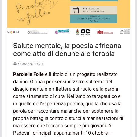
Salute mentale, la poesia africana
come atto di denuncia e terapia
2 Ottobre 2023
Parole in Folle
è il titolo di un progetto realizzato
da Voci Globali per sensibilizzare sul tema del
disagio mentale e riflettere sul ruolo della parola
come strumento di cura. Nell’ambito terapeutico e
in quello dell’esperienza poetica, quella che usa la
parola per raccontare ma anche per sostenere la
propria battaglia contro disturbi e manifestazioni di
malessere che toccano sempre più giovani. A
Padova i principali appuntamenti: 10 ottobre –