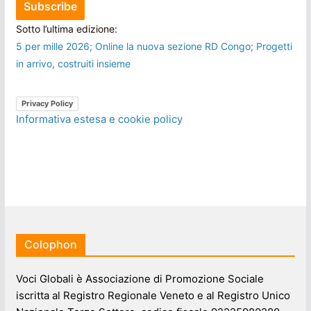
Sotto l’ultima edizione:
5 per mille 2026; Online la nuova sezione RD Congo; Progetti
in arrivo, costruiti insieme
Privacy Policy
Informativa estesa e cookie policy
Colophon
Voci Globali è Associazione di Promozione Sociale
iscritta al Registro Regionale Veneto e al Registro Unico