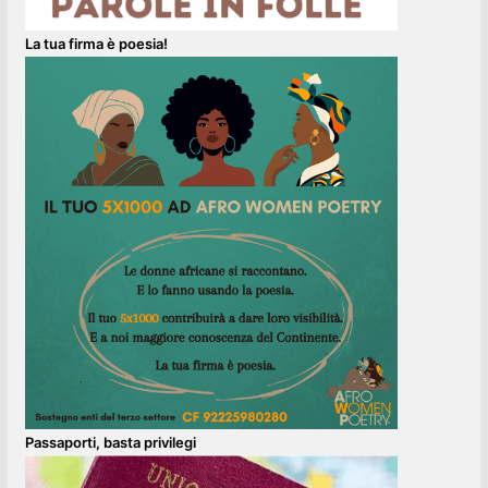
La tua firma è poesia!
Passaporti, basta privilegi