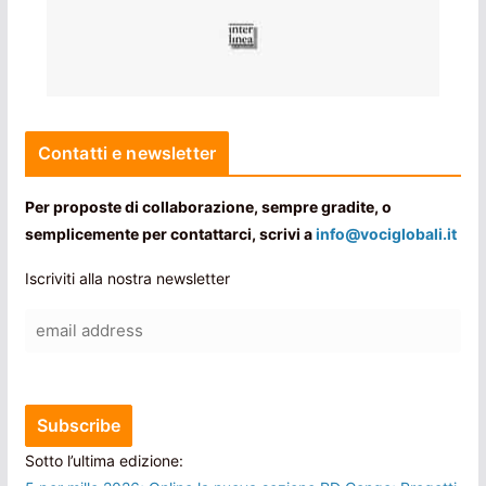
Contatti e newsletter
Per proposte di collaborazione, sempre gradite, o
semplicemente per contattarci, scrivi a
info@vociglobali.it
Iscriviti alla nostra newsletter
Sotto l’ultima edizione: