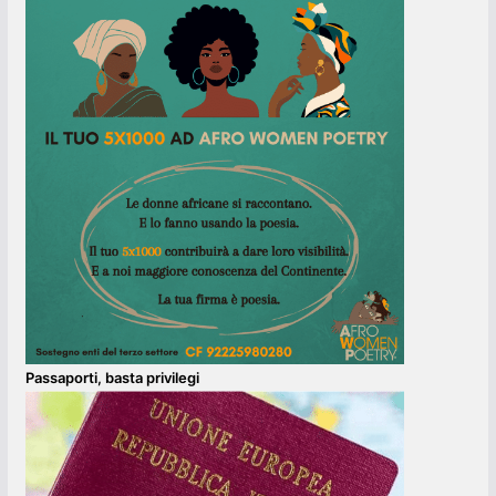
Passaporti, basta privilegi