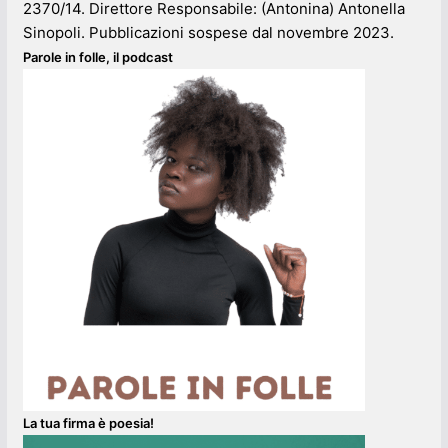
2370/14. Direttore Responsabile: (Antonina) Antonella
Sinopoli. Pubblicazioni sospese dal novembre 2023.
Parole in folle, il podcast
La tua firma è poesia!