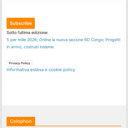
Sotto l’ultima edizione:
5 per mille 2026; Online la nuova sezione RD Congo; Progetti
in arrivo, costruiti insieme
Privacy Policy
Informativa estesa e cookie policy
Colophon