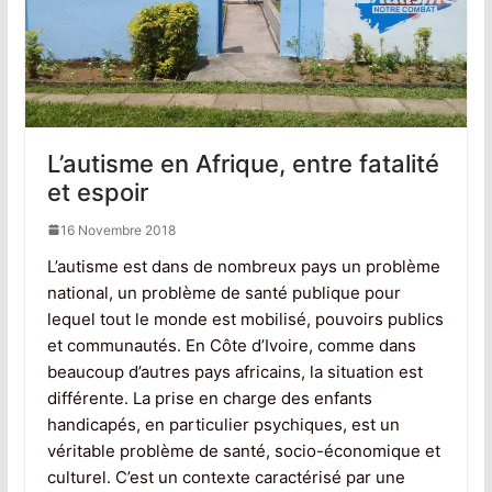
L’autisme en Afrique, entre fatalité
et espoir
16 Novembre 2018
L’autisme est dans de nombreux pays un problème
national, un problème de santé publique pour
lequel tout le monde est mobilisé, pouvoirs publics
et communautés. En Côte d’Ivoire, comme dans
beaucoup d’autres pays africains, la situation est
différente. La prise en charge des enfants
handicapés, en particulier psychiques, est un
véritable problème de santé, socio-économique et
culturel. C’est un contexte caractérisé par une