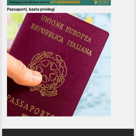
Passaporti, basta privilegi