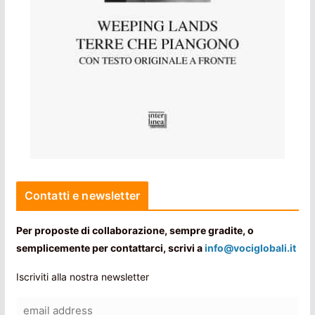
Contatti e newsletter
Per proposte di collaborazione, sempre gradite, o
semplicemente per contattarci, scrivi a
info@vociglobali.it
Iscriviti alla nostra newsletter