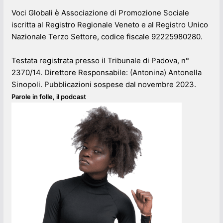
Voci Globali è Associazione di Promozione Sociale
iscritta al Registro Regionale Veneto e al Registro Unico
Nazionale Terzo Settore, codice fiscale 92225980280.
Testata registrata presso il Tribunale di Padova, n°
2370/14. Direttore Responsabile: (Antonina) Antonella
Sinopoli. Pubblicazioni sospese dal novembre 2023.
Parole in folle, il podcast