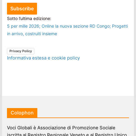
Sotto l’ultima edizione:
5 per mille 2026; Online la nuova sezione RD Congo; Progetti
in arrivo, costruiti insieme
Privacy Policy
Informativa estesa e cookie policy
Colophon
Voci Globali è Associazione di Promozione Sociale
iscritta al Registro Regionale Veneto e al Registro Unico