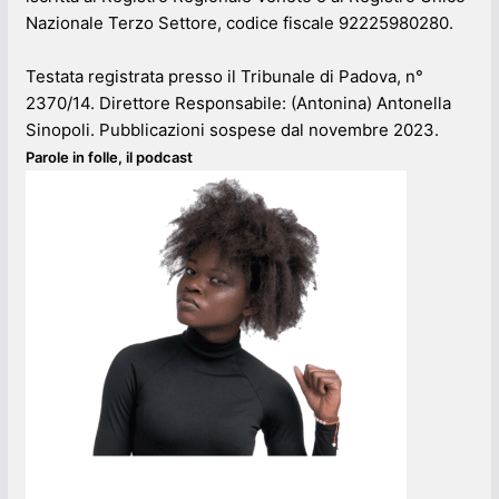
Nazionale Terzo Settore, codice fiscale 92225980280.
Testata registrata presso il Tribunale di Padova, n°
2370/14. Direttore Responsabile: (Antonina) Antonella
Sinopoli. Pubblicazioni sospese dal novembre 2023.
Parole in folle, il podcast