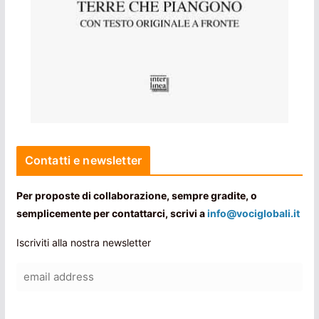
Contatti e newsletter
Per proposte di collaborazione, sempre gradite, o
semplicemente per contattarci, scrivi a
info@vociglobali.it
Iscriviti alla nostra newsletter