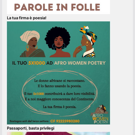
La tua firma è poesia!
Passaporti, basta privilegi