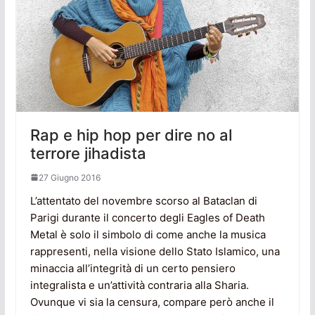
Rap e hip hop per dire no al
terrore jihadista
27 Giugno 2016
L’attentato del novembre scorso al Bataclan di
Parigi durante il concerto degli Eagles of Death
Metal è solo il simbolo di come anche la musica
rappresenti, nella visione dello Stato Islamico, una
minaccia all’integrità di un certo pensiero
integralista e un’attività contraria alla Sharia.
Ovunque vi sia la censura, compare però anche il