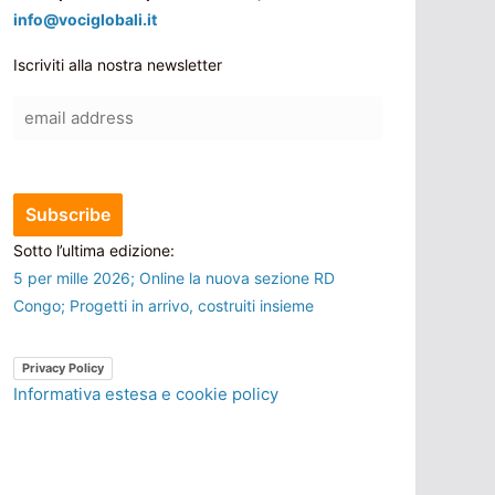
info@vociglobali.it
Iscriviti alla nostra newsletter
Sotto l’ultima edizione:
5 per mille 2026; Online la nuova sezione RD
Congo; Progetti in arrivo, costruiti insieme
Privacy Policy
Informativa estesa e cookie policy