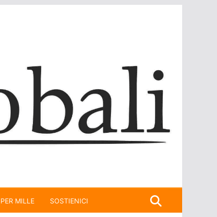
 PER MILLE
SOSTIENICI