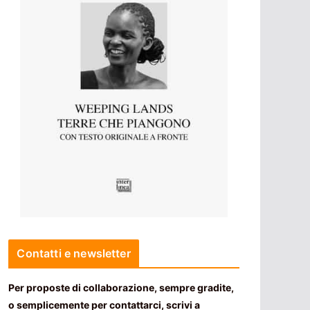
Contatti e newsletter
Per proposte di collaborazione, sempre gradite,
o semplicemente per contattarci, scrivi a