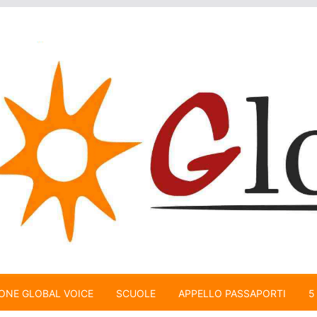
ONE GLOBAL VOICE
SCUOLE
APPELLO PASSAPORTI
5