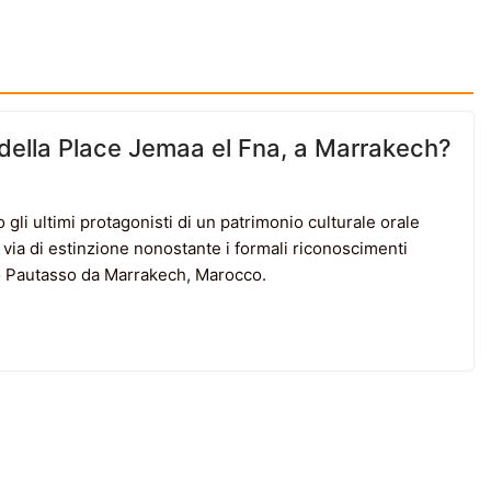
 della Place Jemaa el Fna, a Marrakech?
 gli ultimi protagonisti di un patrimonio culturale orale
via di estinzione nonostante i formali riconoscimenti
lo Pautasso da Marrakech, Marocco.