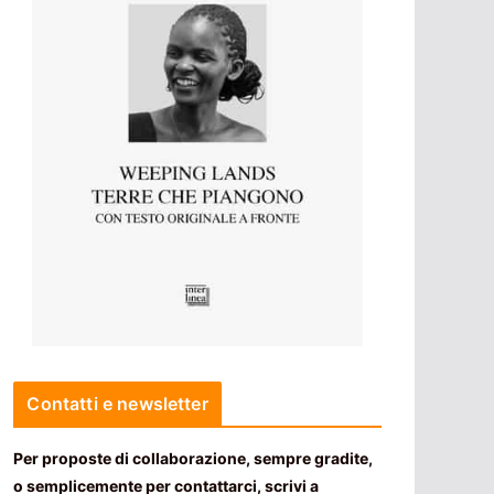
Contatti e newsletter
Per proposte di collaborazione, sempre gradite,
o semplicemente per contattarci, scrivi a