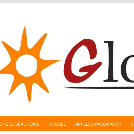
ONE GLOBAL VOICE
SCUOLE
APPELLO PASSAPORTI
5