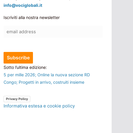
info@vociglobali.it
Iscriviti alla nostra newsletter
Sotto l’ultima edizione:
5 per mille 2026; Online la nuova sezione RD
Congo; Progetti in arrivo, costruiti insieme
Privacy Policy
Informativa estesa e cookie policy