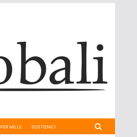
 PER MILLE
SOSTIENICI