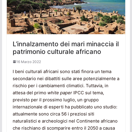
L’innalzamento dei mari minaccia il
patrimonio culturale africano
16 Marzo 2022
I beni culturali africani sono stati finora un tema
secondario nei dibattiti sulle aree potenzialmente a
rischio per i cambiamenti climatici. Tuttavia, in
attesa del primo
white paper
IPCC sul tema,
previsto per il prossimo luglio, un gruppo
internazionale di esperti ha pubblicato uno studio:
attualmente sono circa 56 i preziosi siti
naturalistici e archeologici nel Continente africano
che rischiano di scomparire entro il 2050 a causa