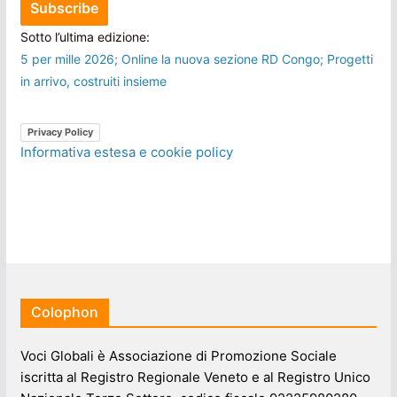
Sotto l’ultima edizione:
5 per mille 2026; Online la nuova sezione RD Congo; Progetti
in arrivo, costruiti insieme
Privacy Policy
Informativa estesa e cookie policy
Colophon
Voci Globali è Associazione di Promozione Sociale
iscritta al Registro Regionale Veneto e al Registro Unico