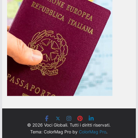
© 2026 Voci Globali. Tutti i diritti riservati.
Tema: ColorMag Pro by
ColorMag Pro
.