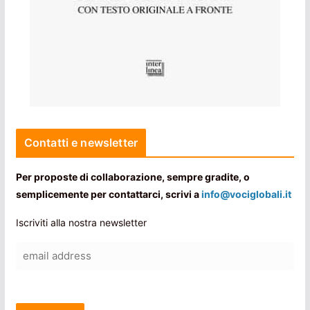
Contatti e newsletter
Per proposte di collaborazione, sempre gradite, o
semplicemente per contattarci, scrivi a
info@vociglobali.it
Iscriviti alla nostra newsletter