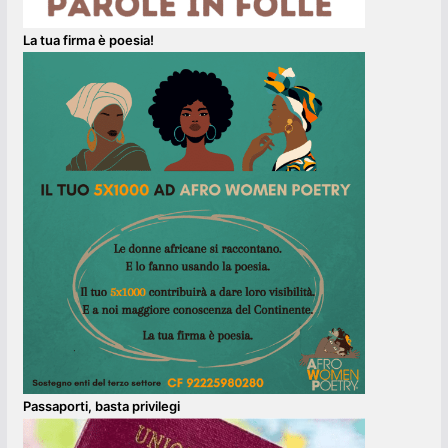
La tua firma è poesia!
Passaporti, basta privilegi