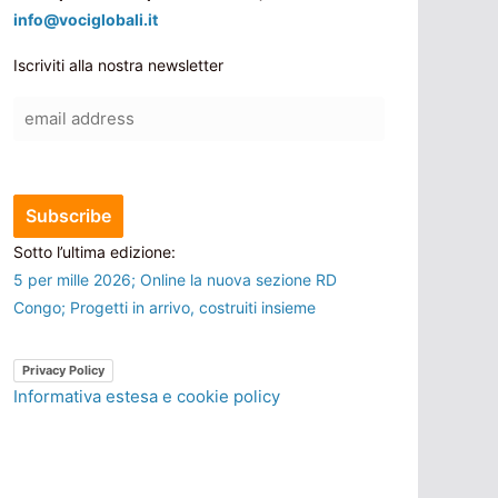
info@vociglobali.it
Iscriviti alla nostra newsletter
Sotto l’ultima edizione:
5 per mille 2026; Online la nuova sezione RD
Congo; Progetti in arrivo, costruiti insieme
Privacy Policy
Informativa estesa e cookie policy