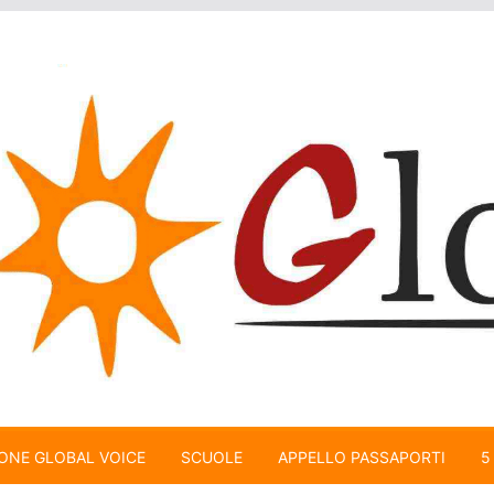
ONE GLOBAL VOICE
SCUOLE
APPELLO PASSAPORTI
5