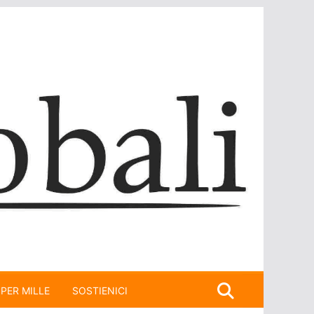
 PER MILLE
SOSTIENICI