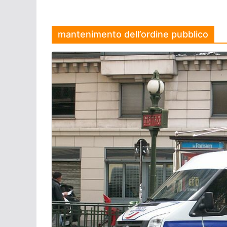
mantenimento dell’ordine pubblico