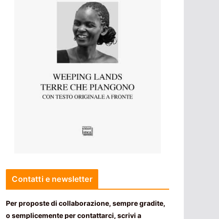
Contatti e newsletter
Per proposte di collaborazione, sempre gradite,
o semplicemente per contattarci, scrivi a